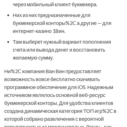
через мобильный клиент букмекера.
Них из них предназначенные для
букмекерской конторы%2C а другие — для
интернет-казино 1Вин.
Там выберет нужный вариант пополнения
счета или вывода денег и восстановить
желаемую сумму.
Ни%2C компания Ван Вин предоставляет
возможность вовсе бесплатно скачивать
программное обеспечение для iOS. Надежным
источником являлось основной веб-ресурс
букмекерской конторы. Для удобства клиентов
создана динамическая категория ТОП игр%2C в
которой собрано развлечения с вероятной
популярностью за международых. Логин – как