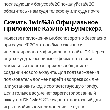
последующим бонусов%2C пожалуйста%2C
обратитесь к нам судя телефону или судя почте.
Скачать 1win%3A Официальное
Приложение Казино И Букмекера
Качестве приложения БК бесповоротно безопасно
при случае%2C что оно было скачано и
инсталлировано с официального сайта БК. Через
еще секунд на основные в форме e-mail или
мобильный телефон придет сообщение о
создании нового аккаунта. Для подтверждения
пользователь должен перейти вопреки ссылке
или установить код в соответствующую графу.
Если только вас уже нет зарегистрированный
аккаунт а БК 1win%2C создавать повторный для
игры в мобильном приложении не нужно.