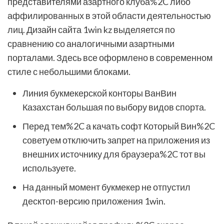
представителями азартного клуба%2C либо
аффилированных в этой области деятельностью
лиц. Дизайн сайта 1win kz выделяется по
сравнению со аналогичными азартными
порталами. Здесь все оформлено в современном
стиле с небольшими блоками.
Линия букмекерской конторы ВанВин
Казахстан большая по выбору видов спорта.
Перед тем%2C а качать софт Который Вин%2C
советуем отключить запрет на приложения из
внешних источнику для браузера%2C тот вы
используете.
На данный момент букмекер не отпустил
десктоп-версию приложения 1win.