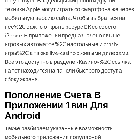
отсутствует. Владельцы Айфонов и другой
техники Apple могут играть со смартфона же через
мобильную версию сайта. Чтобы выбраться на
нее%2C важно открыть ресурс БК со своего
iPhone. В приложении предназначено свыше
игровых автоматов%2C настольные и crash-
игры%2C а также live-casino с живыми дилерами.
Все это доступно в разделе «Казино»%2C ссылка
на тот находится на панели быстрого доступа
сбоку экрана.
Пополнение Счета В
Приложении 1вин Для
Android
Также разбираем указанные возможности
мобильного приложения популярной