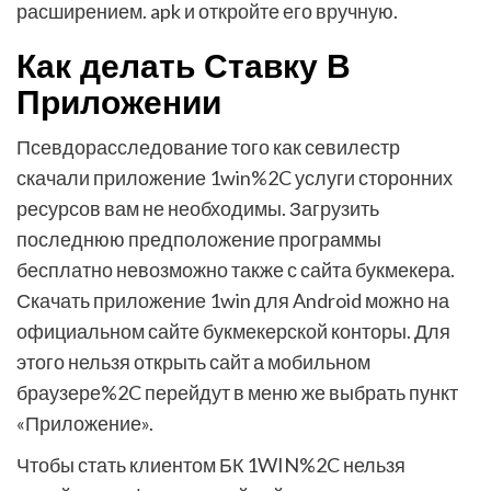
расширением. apk и откройте его вручную.
Как делать Ставку В
Приложении
Псевдорасследование того как севилестр
скачали приложение 1win%2C услуги сторонних
ресурсов вам не необходимы. Загрузить
последнюю предположение программы
бесплатно невозможно также с сайта букмекера.
Скачать приложение 1win для Android можно на
официальном сайте букмекерской конторы. Для
этого нельзя открыть сайт а мобильном
браузере%2C перейдут в меню же выбрать пункт
«Приложение».
Чтобы стать клиентом БК 1WIN%2C нельзя