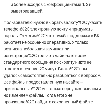
и более исходов с коэффициентами 1. 3 и
выветривавшей.
Пользователю нужно выбрать валюту%2C указать
телефон%2C электронную почту и придумать
пароль. Отметим%2C что служба поддержки в БК
работает не особенно оперативно. У только
возникла небольшая заминка при
регистрации%2C только в лайв-чате время
стандартного сообщения по скрипту никто не
ответил в течение 20 минут. Блага%2C нам
удалось самостоятельно разобраться с вопросом.
Все файлы предоставленную на сайте —
оригинальные%2C мы только переупаковываем и
но изменяем файлы. Тогда этого не
произошло%2C найдите сохраненный файл с