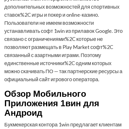
дополнительных возможностей для спортивных
ставок%2C игры и покер и online-казино.
Пользователи не имеем возможности
устанавливать софт 1win из прилавок Google. Это
связано с ограничениями%2C которые не
позволяют размещать в Play Market софт%2C
связанный с азартными играми. Поэтому
единственные источники%2C одним которых
можно скачивать ПО — так партнерские ресурсы а
официальный сайт игрового оператора.
Обзор Мобильного
Приложения 1вин для
Андроид
Букмекерская контора 1win предлагает клиентам