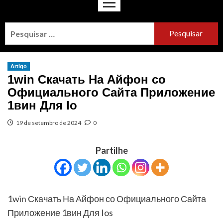
Artigo
1win Скачать На Айфон со
Официального Сайта Приложение
1вин Для Io
19 de setembro de 2024
0
Partilhe
1win Скачать На Айфон со Официального Сайта
Приложение 1вин Для Ios