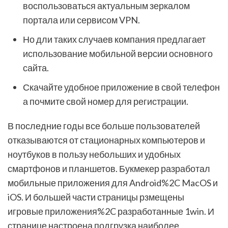
воспользоваться актуальным зеркалом
портала или сервисом VPN.
Но дли таких случаев компания предлагает
использование мобильной версии основного
сайта.
Скачайте удобное приложение в свой телефон
а почмите свой номер для регистрации.
В последние годы все больше пользователей
отказываются от стационарных компьютеров и
ноутбуков в пользу небольших и удобных
смартфонов и планшетов. Букмекер разработал
мобильные приложения для Android%2C MacOS и
iOS. И большей части страницы рзмещены
игровые приложения%2C разработанные 1win. И
странице настроена подгрузка наиболее