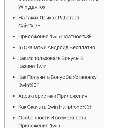
Win ддя Ios
На таких Языках Работает
Сайт%3F
Приложение 1win Платное%3F
In Скачать и Андроид Бесплатно
Как Использовать Бонусы В
Казино 1win
Как Получить Бонус За Установку
1win%3F
Характеристики Приложения
Как Скачать 1win На Iphone%3F
Особенности И возможности
Приложения 1win