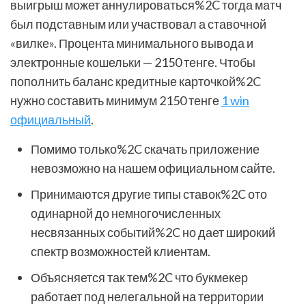
выигрыш может аннулироваться%2C тогда матч
был подставным или участвовал а ставочной
«вилке». Процента минимального вывода и
электронные кошельки — 2150 тенге. Чтобы
пополнить баланс кредитные карточкой%2C
нужно составить минимум 2150 тенге
1 win
официальный
.
Помимо только%2C скачать приложение
невозможно на нашем официальном сайте.
Принимаются другие типы ставок%2C ото
одинарной до немногочисленных
несвязанных событий%2C но дает широкий
спектр возможностей клиентам.
Объясняется так тем%2C что букмекер
работает под нелегальной на территории