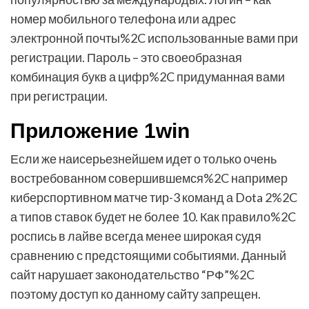
номер мобильного телефона или адрес
электронной почты%2C использованные вами при
регистрации. Пароль – это своеобразная
комбинация букв а цифр%2C придуманная вами
при регистрации.
Приложение 1win
Если же наисерьезнейшем идет о только очень
востребованном совершившемся%2C например
киберспортивном матче тир-3 команд а Dota 2%2C
а типов ставок будет не более 10. Как правило%2C
роспись в лайве всегда менее широкая судя
сравнению с предстоящими событиями. Данный
сайт нарушает законодательство “РФ”%2C
поэтому доступ ко данному сайту запрещен.