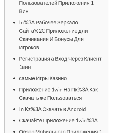
Пользователей Приложения 1
Вин
In%3A Рабочее Зеркало
Сайта%2C Приложение дли
Скачивания И Бонусы Для
Игроков
Регистрация а Вход Через Клиент
1вин
самые Игры Казино
Приложение 1win На Пк%3A Как
Скачать же Пользоваться
In Kz%3A Скачать в Android
Скачайте Приложение 1win%3A
Обзор Мобильного Приложения 1