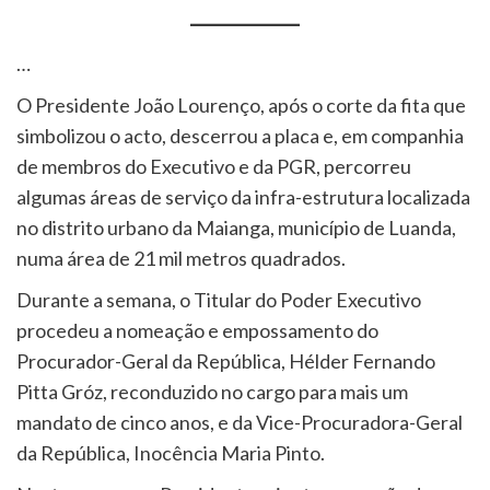
…
O Presidente João Lourenço, após o corte da fita que
simbolizou o acto, descerrou a placa e, em companhia
de membros do Executivo e da PGR, percorreu
algumas áreas de serviço da infra-estrutura localizada
no distrito urbano da Maianga, município de Luanda,
numa área de 21 mil metros quadrados.
Durante a semana, o Titular do Poder Executivo
procedeu a nomeação e empossamento do
Procurador-Geral da República, Hélder Fernando
Pitta Gróz, reconduzido no cargo para mais um
mandato de cinco anos, e da Vice-Procuradora-Geral
da República, Inocência Maria Pinto.