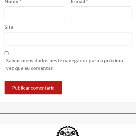
Nome
*
E-mail
*
Site
Salvar meus dados neste navegador para a próxima
vez que eu comentar.