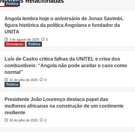
Notícias Relacionadas
Politica
Angola lembra hoje o aniversário de Jonas Savimbi,
figura histórica da política Angolana e fundador da
UNITA
3 de agosto de 2026
0
Destaques
Politica
Luís de Castro critica falhas da UNITEL e crise dos
combustíveis: “Angola não pode aceitar o caos como
normal”
31 de julho de 2026
0
Politica
Presidente João Lourenço destaca papel das
mulheres africanas na construção de um continente
resiliente
30 de julho de 2026
0