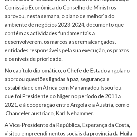
Comissão Económica do Conselho de Ministros
aprovou, nesta semana, o plano de melhoria do
ambiente de negócios 2023-2024, documento que
contém as actividades fundamentais a
desenvolverem, os marcos a serem alcançados,
entidades responsáveis pela sua execução, os prazos
e os níveis de prioridade.
No capítulo diplomático, o Chefe de Estado angolano
abordou questões ligadas à paz, segurança e
estabilidade em África com Mahamadou Issoufou,
que foi Presidente do Níger no período de 2011 a
2021, e à cooperação entre Angola e a Áustria, com o
Chanceler austríaco, Karl Nehammer.
A Vice-Presidente da República, Esperança da Costa,
visitou empreendimentos sociais da província da Huíla