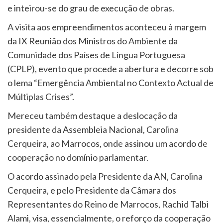
e inteirou-se do grau de execução de obras.
A visita aos empreendimentos aconteceu à margem
da IX Reunião dos Ministros do Ambiente da
Comunidade dos Países de Língua Portuguesa
(CPLP), evento que procede a abertura e decorre sob
o lema “Emergência Ambiental no Contexto Actual de
Múltiplas Crises”.
Mereceu também destaque a deslocação da
presidente da Assembleia Nacional, Carolina
Cerqueira, ao Marrocos, onde assinou um acordo de
cooperação no domínio parlamentar.
O acordo assinado pela Presidente da AN, Carolina
Cerqueira, e pelo Presidente da Câmara dos
Representantes do Reino de Marrocos, Rachid Talbi
Alami, visa, essencialmente, o reforço da cooperação