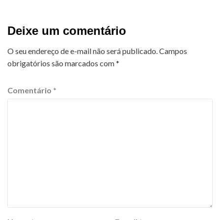
Deixe um comentário
O seu endereço de e-mail não será publicado.
Campos
obrigatórios são marcados com
*
Comentário
*