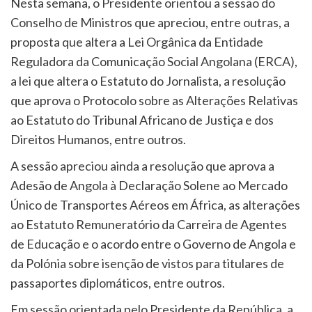
Nesta semana, o Presidente orientou a sessão do
Conselho de Ministros que apreciou, entre outras, a
proposta que altera a Lei Orgânica da Entidade
Reguladora da Comunicação Social Angolana (ERCA),
a lei que altera o Estatuto do Jornalista, a resolução
que aprova o Protocolo sobre as Alterações Relativas
ao Estatuto do Tribunal Africano de Justiça e dos
Direitos Humanos, entre outros.
A sessão apreciou ainda a resolução que aprova a
Adesão de Angola à Declaração Solene ao Mercado
Único de Transportes Aéreos em África, as alterações
ao Estatuto Remuneratório da Carreira de Agentes
de Educação e o acordo entre o Governo de Angola e
da Polónia sobre isenção de vistos para titulares de
passaportes diplomáticos, entre outros.
Em sessão orientada pelo Presidente da República, a