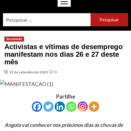
Sociedade
Activistas e vítimas de desemprego
manifestam nos dias 26 e 27 deste
mês
23 de setembro de 2020
0
Partilhe
Angola vai conhecer nos próximos dias as chuvas de