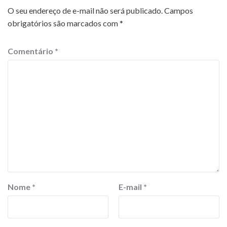
O seu endereço de e-mail não será publicado.
Campos
obrigatórios são marcados com
*
Comentário
*
Nome
*
E-mail
*