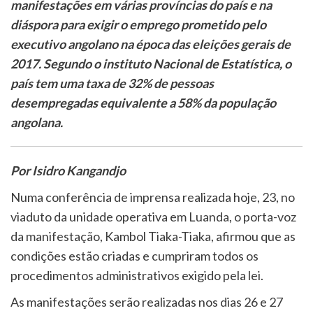
manifestações em várias províncias do país e na
diáspora para exigir o emprego prometido pelo
executivo angolano na época das eleições gerais de
2017. Segundo o instituto Nacional de Estatística, o
país tem uma taxa de 32% de pessoas
desempregadas equivalente a 58% da população
angolana.
Por Isidro Kangandjo
Numa conferência de imprensa realizada hoje, 23, no
viaduto da unidade operativa em Luanda, o porta-voz
da manifestação, Kambol Tiaka-Tiaka, afirmou que as
condições estão criadas e cumpriram todos os
procedimentos administrativos exigido pela lei.
As manifestações serão realizadas nos dias 26 e 27