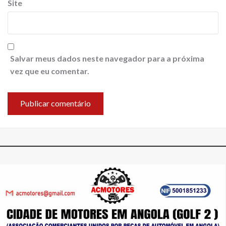
Site
Salvar meus dados neste navegador para a próxima
vez que eu comentar.