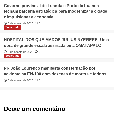
Governo provincial de Luanda e Porto de Luanda
fecham parceria estratégica para modernizar a cidade
e impulsionar a economia
5 de agosto de 2026
0
Sociedade
HOSPITAL DOS QUEIMADOS JULIUS NYERERE: Uma
obra de grande escala assinada pela OMATAPALO
3 de agosto de 2026
0
Sociedade
PR João Lourenço manifesta consternação por
acidente na EN-100 com dezenas de mortos e feridos
3 de agosto de 2026
0
Deixe um comentário