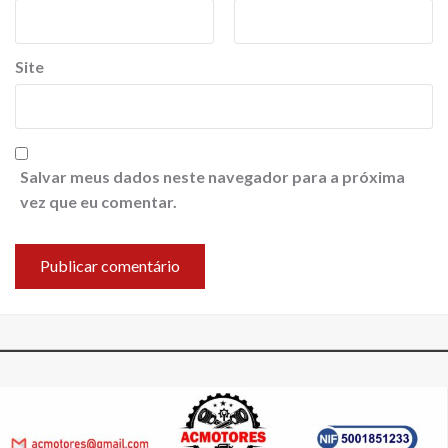
Site
Salvar meus dados neste navegador para a próxima
vez que eu comentar.