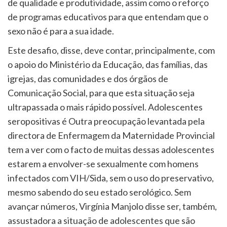
de qualidade e produtividade, assim como o reforço
de programas educativos para que entendam que o
sexo não é para a sua idade.
Este desafio, disse, deve contar, principalmente, com
o apoio do Ministério da Educação, das famílias, das
igrejas, das comunidades e dos órgãos de
Comunicação Social, para que esta situação seja
ultrapassada o mais rápido possível. Adolescentes
seropositivas é Outra preocupação levantada pela
directora de Enfermagem da Maternidade Provincial
tem a ver com o facto de muitas dessas adolescentes
estarem a envolver-se sexualmente com homens
infectados com VIH/Sida, sem o uso do preservativo,
mesmo sabendo do seu estado serológico. Sem
avançar números, Virgínia Manjolo disse ser, também,
assustadora a situação de adolescentes que são