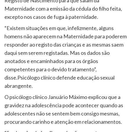
Registo de Nascimento para que saiam da
Maternidade com a emissão da cédula do filho feita,
excepto nos casos de fuga à paternidade.
“Existem situações em que, infelizmente, alguns
homens não aparecem na Maternidade para poderem
responder ao registo das crianças e as mesmas saem
daqui sem serem registadas. Mas os dados são
anotados e encaminhados para os órgãos
competentes para o devido tratamento”,
disse.Psicólogo clínico defende educação sexual
abrangente.
O psicólogo clínico Januário Máximo explicou que a
gravidez na adolescência pode acontecer quando as
adolescentes não se sentem bem consigo mesmas,
procurando carinho e atenção em relacionamentos.