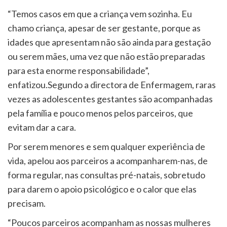
“Temos casos em que a criança vem sozinha. Eu
chamo criança, apesar de ser gestante, porque as
idades que apresentam não são ainda para gestação
ou serem mães, uma vez que não estão preparadas
para esta enorme responsabilidade”,
enfatizou.Segundo a directora de Enfermagem, raras
vezes as adolescentes gestantes são acompanhadas
pela família e pouco menos pelos parceiros, que
evitam dar a cara.
Por serem menores e sem qualquer experiência de
vida, apelou aos parceiros a acompanharem-nas, de
forma regular, nas consultas pré-natais, sobretudo
para darem o apoio psicológico e o calor que elas
precisam.
“Poucos parceiros acompanham as nossas mulheres