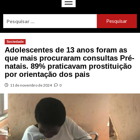
Sociedade
Adolescentes de 13 anos foram as
que mais procuraram consultas Pré-
natais. 89% praticavam prostituição
por orientação dos pais
11 de novembro de 2024
0