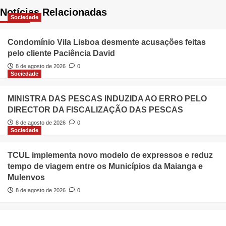
Notícias Relacionadas
Sociedade
Condomínio Vila Lisboa desmente acusações feitas
pelo cliente Paciência David
8 de agosto de 2026
0
Sociedade
MINISTRA DAS PESCAS INDUZIDA AO ERRO PELO
DIRECTOR DA FISCALIZAÇÃO DAS PESCAS
8 de agosto de 2026
0
Sociedade
TCUL implementa novo modelo de expressos e reduz
tempo de viagem entre os Municípios da Maianga e
Mulenvos
8 de agosto de 2026
0