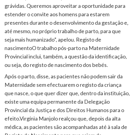
grávidas. Queremos aproveitar a oportunidade para
estender o convite aos homens para estarem
presentes durante o desenvolvimento da gestação e,
até mesmo, no próprio trabalho de parto, para que
seja mais humanizado”, apelou. Registo de
nascimentoO trabalho pós-parto na Maternidade
Provincial inclui, também, a questão da identificação,
ou seja, do registo de nascimento dos bebés.
Após o parto, disse, as pacientes não podem sair da
Maternidade sem efectuarem o registo da criança
que nasce, o que quer dizer que, dentro da instituição,
existe uma equipa permanente da Delegação
Provincial da Justiça e dos Direitos Humanos para o
efeito.Virgínia Manjolo realçou que, depois da alta
médica, as pacientes são acompanhadas até à sala de