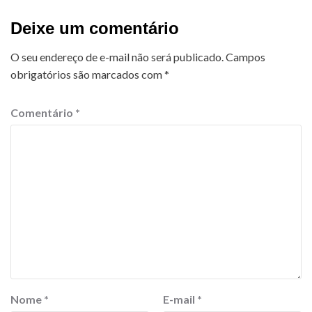
Deixe um comentário
O seu endereço de e-mail não será publicado.
Campos
obrigatórios são marcados com
*
Comentário
*
Nome
*
E-mail
*