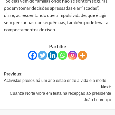
“Se elas vêm de famílias onde não se sentem seguras,
podem tomar decisões apressadas e arriscadas”,
disse, acrescentando que a impulsividade, que é agir
sem pensar nas consequências, também pode levar a
comportamentos de risco.
Partilhe
Previous:
Activistas presos há um ano estão entre a vida e a morte
Next:
Cuanza Norte vibra em festa na recepção ao presidente
João Lourenço