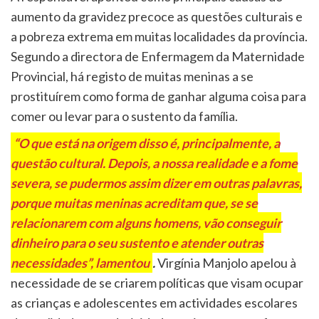
aumento da gravidez precoce as questões culturais e
a pobreza extrema em muitas localidades da província.
Segundo a directora de Enfermagem da Maternidade
Provincial, há registo de muitas meninas a se
prostituírem como forma de ganhar alguma coisa para
comer ou levar para o sustento da família.
“O que está na origem disso é, principalmente, a
questão cultural. Depois, a nossa realidade e a fome
severa, se pudermos assim dizer em outras palavras,
porque muitas meninas acreditam que, se se
relacionarem com alguns homens, vão conseguir
dinheiro para o seu sustento e atender outras
necessidades”, lamentou
.
Virgínia Manjolo apelou à
necessidade de se criarem políticas que visam ocupar
as crianças e adolescentes em actividades escolares