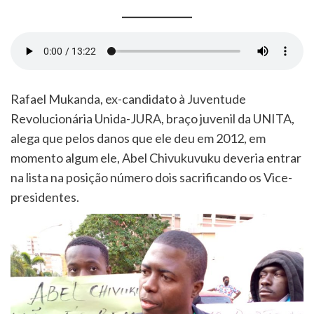
Rafael Mukanda, ex-candidato à Juventude
Revolucionária Unida-JURA, braço juvenil da UNITA,
alega que pelos danos que ele deu em 2012, em
momento algum ele, Abel Chivukuvuku deveria entrar
na lista na posição número dois sacrificando os Vice-
presidentes.