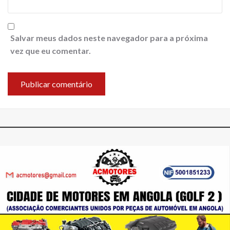
Salvar meus dados neste navegador para a próxima
vez que eu comentar.