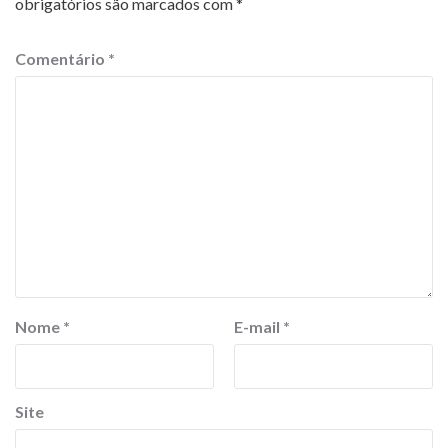
obrigatórios são marcados com
*
Comentário
*
Nome
*
E-mail
*
Site