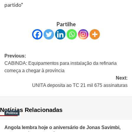
partido”
Partilhe
Previous:
CABINDA: Equipamentos para instalação da refinaria
começa a chegar à província
Next:
UNITA deposita ao TC 21 mil 675 assinaturas
Notícias Relacionadas
Politica
Angola lembra hoje o aniversário de Jonas Savimbi,