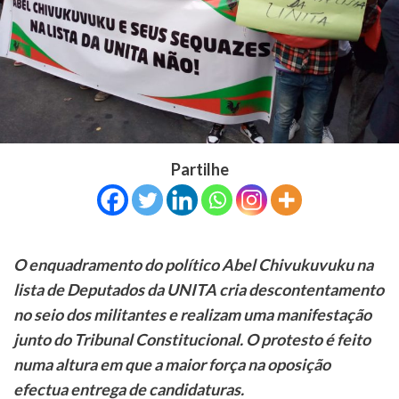
Partilhe
O enquadramento do político Abel Chivukuvuku na
lista de Deputados da UNITA cria descontentamento
no seio dos militantes e realizam uma manifestação
junto do Tribunal Constitucional. O protesto é feito
numa altura em que a maior força na oposição
efectua entrega de candidaturas.