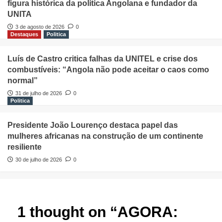
figura histórica da política Angolana e fundador da
UNITA
3 de agosto de 2026
0
Destaques
Politica
Luís de Castro critica falhas da UNITEL e crise dos
combustíveis: “Angola não pode aceitar o caos como
normal”
31 de julho de 2026
0
Politica
Presidente João Lourenço destaca papel das
mulheres africanas na construção de um continente
resiliente
30 de julho de 2026
0
1 thought on “
AGORA: