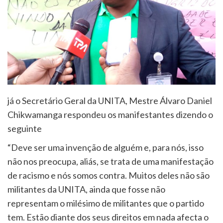
já o Secretário Geral da UNITA, Mestre Álvaro Daniel
Chikwamanga respondeu os manifestantes dizendo o
seguinte
“Deve ser uma invenção de alguém e, para nós, isso
não nos preocupa, aliás, se trata de uma manifestação
de racismo e nós somos contra. Muitos deles não são
militantes da UNITA, ainda que fosse não
representam o milésimo de militantes que o partido
tem. Estão diante dos seus direitos em nada afecta o