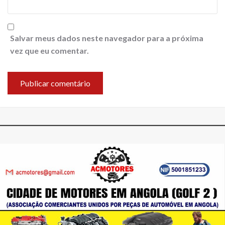
Salvar meus dados neste navegador para a próxima
vez que eu comentar.