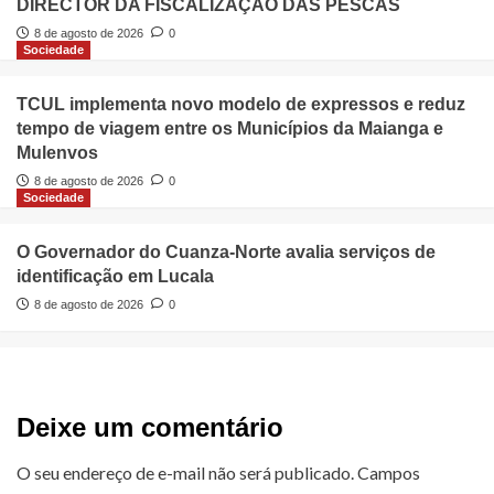
DIRECTOR DA FISCALIZAÇÃO DAS PESCAS
8 de agosto de 2026
0
Sociedade
TCUL implementa novo modelo de expressos e reduz
tempo de viagem entre os Municípios da Maianga e
Mulenvos
8 de agosto de 2026
0
Sociedade
O Governador do Cuanza-Norte avalia serviços de
identificação em Lucala
8 de agosto de 2026
0
Deixe um comentário
O seu endereço de e-mail não será publicado.
Campos