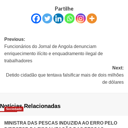
Partilhe
Previous:
Funcionários do Jornal de Angola denunciam
enriquecimento ilícito e enquadramento ilegal de
trabalhadores
Next:
Detido cidadão que tentava falsificar mais de dois milhões
de dólares
Notícias Relacionadas
Sociedade
MINISTRA DAS PESCAS INDUZIDA AO ERRO PELO