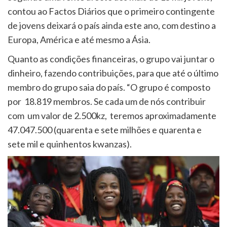
contou ao Factos Diários que o primeiro contingente
de jovens deixará o país ainda este ano, com destino a
Europa, América e até mesmo a Ásia.
Quanto as condições financeiras, o grupo vai juntar o
dinheiro, fazendo contribuições, para que até o último
membro do grupo saia do país. “O grupo é composto
por 18.819 membros. Se cada um de nós contribuir
com um valor de 2.500kz, teremos aproximadamente
47.047.500 (quarenta e sete milhões e quarenta e
sete mil e quinhentos kwanzas).