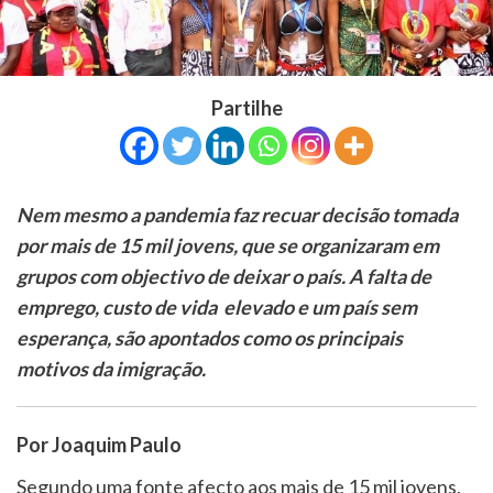
Partilhe
Nem mesmo a pandemia faz recuar decisão tomada
por mais de 15 mil jovens, que se organizaram em
grupos com objectivo de deixar o país. A falta de
emprego, custo de vida elevado e um país sem
esperança, são apontados como os principais
motivos da imigração.
Por Joaquim Paulo
Segundo uma fonte afecto aos mais de 15 mil jovens,