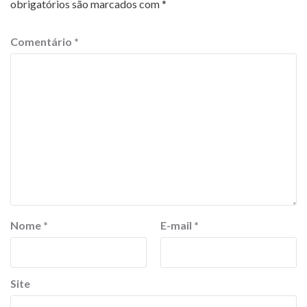
obrigatórios são marcados com
*
Comentário
*
Nome
*
E-mail
*
Site