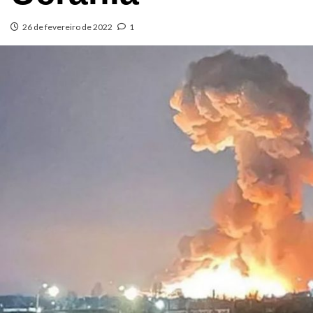
26 de fevereiro de 2022
1