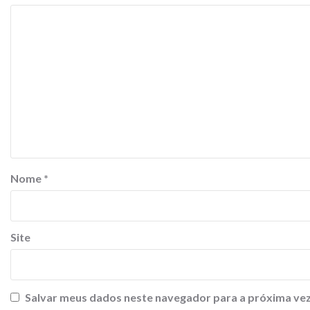
Nome
*
Site
Salvar meus dados neste navegador para a próxima vez