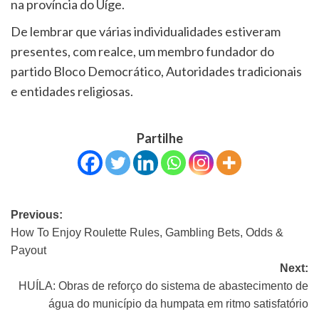
na província do Uíge.
De lembrar que várias individualidades estiveram
presentes, com realce, um membro fundador do
partido Bloco Democrático, Autoridades tradicionais
e entidades religiosas.
Partilhe
Previous:
How To Enjoy Roulette Rules, Gambling Bets, Odds &
Payout
Next:
HUÍLA: Obras de reforço do sistema de abastecimento de
água do município da humpata em ritmo satisfatório