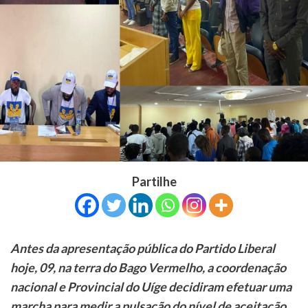
Partilhe
Antes da apresentação pública do Partido Liberal
hoje, 09, na terra do Bago Vermelho, a coordenação
nacional e Provincial do Uíge decidiram efetuar uma
marcha para medir a pulsação do nível de aceitação