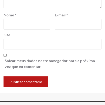
Nome
*
E-mail
*
Site
Salvar meus dados neste navegador para a próxima
vez que eu comentar.