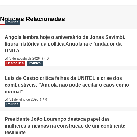
Notícias Relacionadas
Politica
Angola lembra hoje o aniversário de Jonas Savimbi,
figura histórica da política Angolana e fundador da
UNITA
3 de agosto de 2026
0
Destaques
Politica
Luís de Castro critica falhas da UNITEL e crise dos
combustíveis: “Angola não pode aceitar o caos como
normal”
31 de julho de 2026
0
Politica
Presidente João Lourenço destaca papel das
mulheres africanas na construção de um continente
resiliente