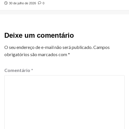
30 de julho de 2026
0
Deixe um comentário
O seu endereço de e-mail não será publicado.
Campos
obrigatórios são marcados com
*
Comentário
*