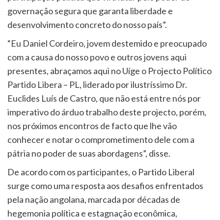
governação segura que garanta liberdade e
desenvolvimento concreto do nosso país”.
“Eu Daniel Cordeiro, jovem destemido e preocupado
com a causa do nosso povo e outros jovens aqui
presentes, abraçamos aqui no Uíge o Projecto Político
Partido Libera – PL, liderado por ilustríssimo Dr.
Euclides Luís de Castro, que não está entre nós por
imperativo do árduo trabalho deste projecto, porém,
nos próximos encontros de facto que lhe vão
conhecer e notar o comprometimento dele com a
pátria no poder de suas abordagens”, disse.
De acordo com os participantes, o Partido Liberal
surge como uma resposta aos desafios enfrentados
pela nação angolana, marcada por décadas de
hegemonia política e estagnação econômica,