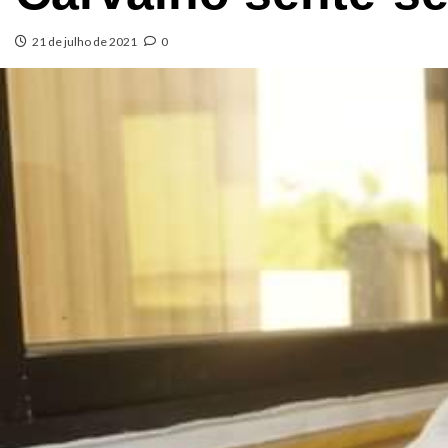
21 de julho de 2021
0