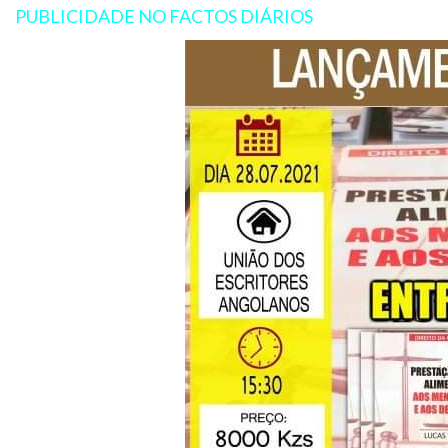
PUBLICIDADE NO FACTOS DIÁRIOS