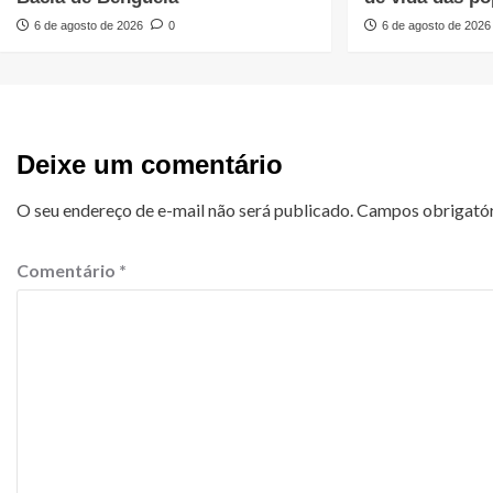
6 de agosto de 2026
0
6 de agosto de 2026
Deixe um comentário
O seu endereço de e-mail não será publicado.
Campos obrigató
Comentário
*