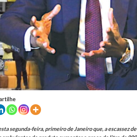
artilhe
esta segunda-feira, primeiro de Janeiro que, a escassez de