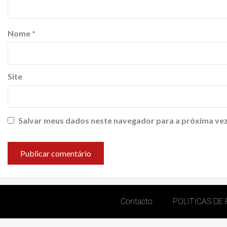
Nome
*
Site
Salvar meus dados neste navegador para a próxima vez
Contacto
POLITICAS DE