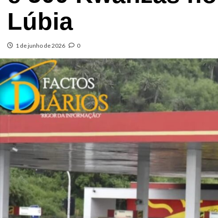
Lúbia
1 de junho de 2026
0