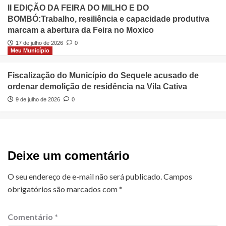
II EDIÇÃO DA FEIRA DO MILHO E DO
BOMBÓ:Trabalho, resiliência e capacidade produtiva
marcam a abertura da Feira no Moxico
17 de julho de 2026
0
Meu Município
Fiscalização do Município do Sequele acusado de
ordenar demolição de residência na Vila Cativa
9 de julho de 2026
0
Deixe um comentário
O seu endereço de e-mail não será publicado.
Campos
obrigatórios são marcados com
*
Comentário
*