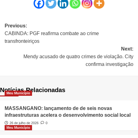
Previous:
CABINDA: PGF reafirma combate ao crime
transfronteiriços
Next:
Mendy acusado de quatro crimes de violação. City
confirma investigação
Notícias Relacionadas
Meu Município
MASSANGANO: lançamento de de seis novas
infraestruturas acelera o desenvolvimento social local
26 de julho de 2026
0
Meu Município