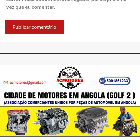
vez que eu comentar.