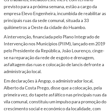
previsto para a próxima semana, estão a cargo da
empresa Elevo Engenheira, incumbida de reabilitar as
principais ruas da sede comunal, situada a 33
quilómetros a Oeste da cidade do Huambo.
A intervenção, financiada pelo Plano Integrado de
Intervenção nos Municípios (PIIM), lançado em 2019
pelo Presidente da República, João Lourenço, cinge-
se na reparação da rede de esgoto e drenagem,
asfaltagem das ruas e colocação de lancis defronte a
administração local.
Em declarações à Angop, o administrador local,
Alberto da Costa Prego, disse que a colocação, pela
primeira vez, do tapete asfáltico nas principais ruas da
vila comunal, constituiu um impulso para promoção do
crescimento social e económico da localidade, com