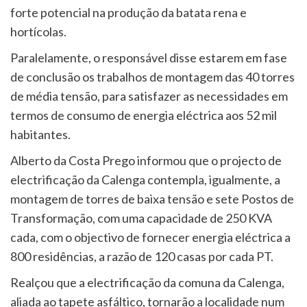
forte potencial na produção da batata rena e
hortícolas.
Paralelamente, o responsável disse estarem em fase
de conclusão os trabalhos de montagem das 40 torres
de média tensão, para satisfazer as necessidades em
termos de consumo de energia eléctrica aos 52 mil
habitantes.
Alberto da Costa Prego informou que o projecto de
electrificação da Calenga contempla, igualmente, a
montagem de torres de baixa tensão e sete Postos de
Transformação, com uma capacidade de 250 KVA
cada, com o objectivo de fornecer energia eléctrica a
800 residências, a razão de 120 casas por cada PT.
Realçou que a electrificação da comuna da Calenga,
aliada ao tapete asfáltico, tornarão a localidade num