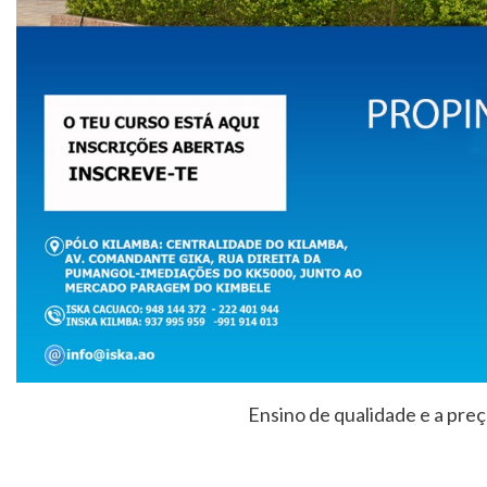
Ensino de qualidade e a preç