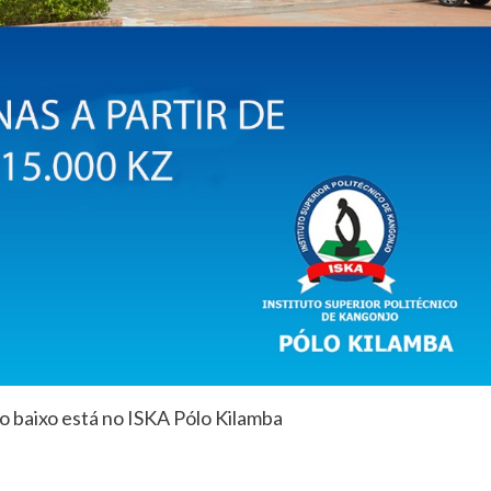
o baixo está no ISKA Pólo Kilamba