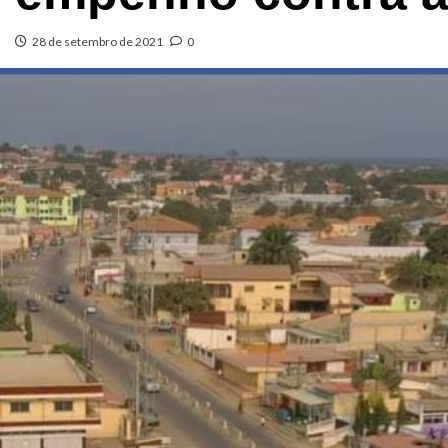
28 de setembro de 2021
0