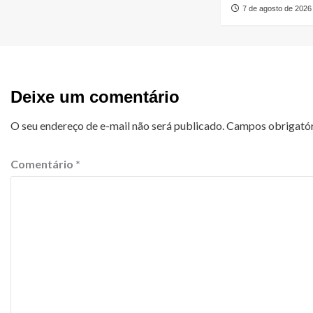
7 de agosto de 2026
Deixe um comentário
O seu endereço de e-mail não será publicado.
Campos obrigató
Comentário
*