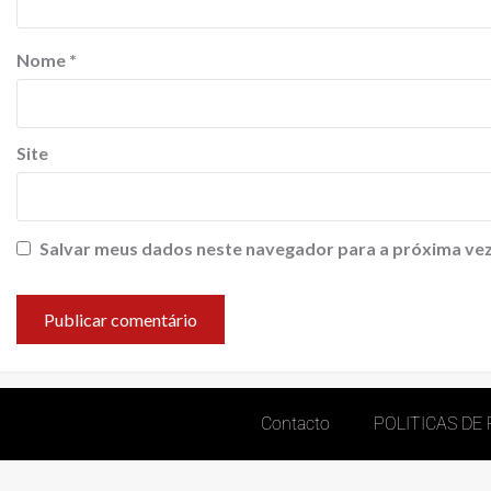
Nome
*
Site
Salvar meus dados neste navegador para a próxima vez
Contacto
POLITICAS DE