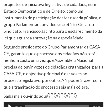
projectos de iniciativa legislativa de cidadãos, num
Estado Democrático e de Direito, como um
instrumento de participação destes na vida pública, o
grupo Parlamentar convidou secretário-Geral do
Sindicato, Francisco Jacinto para o esclarecimento da
lei que aguarda aprovação na especialidade.
Segundo presidente do Grupo Parlamentar da CASA-
CE, garante que o processo dos cidadãos não terá
nenhum custo uma vez que Assembleia Nacional
precisa de ouvir vozes de cidadãos organizados, para a
CASA-CE, o objectivo principal é dar vozes no
processo legislativo, por outro, AN poderá fazer com
que a tramitação do processo seja mais célere.
Saiba mais ouvindo aqui👇👇👇👇👇👇👇👇👇
Tocador
00:00
00:00