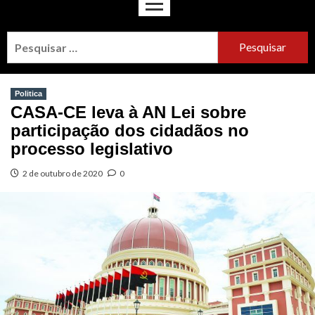
Politica
CASA-CE leva à AN Lei sobre
participação dos cidadãos no
processo legislativo
2 de outubro de 2020
0