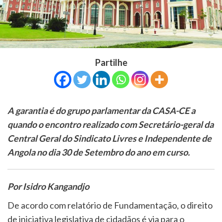
Partilhe
A garantia é do grupo parlamentar da CASA-CE a
quando o encontro realizado com Secretário-geral da
Central Geral do Sindicato Livres e Independente de
Angola no dia 30 de Setembro do ano em curso.
Por Isidro Kangandjo
De acordo com relatório de Fundamentação, o direito
de iniciativa legislativa de cidadãos é via para o