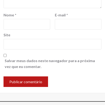
Nome
*
E-mail
*
Site
Salvar meus dados neste navegador para a próxima
vez que eu comentar.