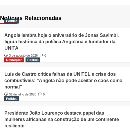
Notícias Relacionadas
Politica
Angola lembra hoje o aniversário de Jonas Savimbi,
figura histórica da política Angolana e fundador da
UNITA
3 de agosto de 2026
0
Destaques
Politica
Luís de Castro critica falhas da UNITEL e crise dos
combustíveis: “Angola não pode aceitar o caos como
normal”
31 de julho de 2026
0
Politica
Presidente João Lourenço destaca papel das
mulheres africanas na construção de um continente
resiliente