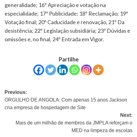
generalidade; 16º Apreciação e votação na
especialidade; 17º Publicidade; 18º Reclamação; 19º
Votação final; 20º Caducidade e renovação, 21º Da
desistência; 22º Legislação subsidiária; 23º Dúvidas e
omissões e, no final, 24º Entrada em Vigor.
Partilhe
Previous:
ORGULHO DE ANGOLA: Com apenas 15 anos Jackson
cria empresa de hospedagem de Site
Next:
Mais de um milhão de membros da JMPLA reforçam o
MED na limpeza de escolas