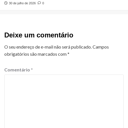
30 de julho de 2026
0
Deixe um comentário
O seu endereço de e-mail não será publicado.
Campos
obrigatórios são marcados com
*
Comentário
*