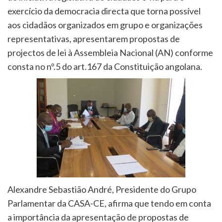
exercício da democracia directa que torna possível
aos cidadãos organizados em grupo e organizações
representativas, apresentarem propostas de
projectos de lei à Assembleia Nacional (AN) conforme
consta no nº.5 do art.167 da Constituição angolana.
Alexandre Sebastião André, Presidente do Grupo
Parlamentar da CASA-CE, afirma que tendo em conta
a importância da apresentação de propostas de