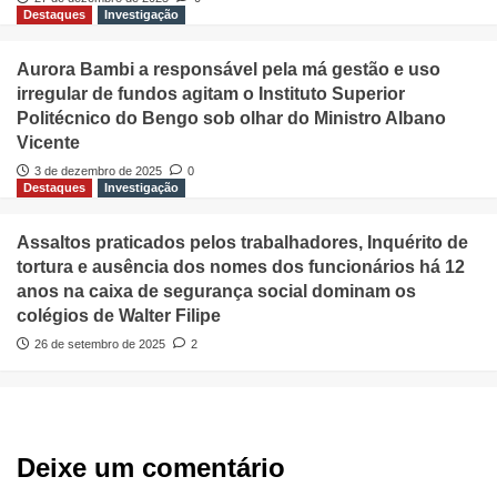
Destaques
Investigação
Aurora Bambi a responsável pela má gestão e uso
irregular de fundos agitam o Instituto Superior
Politécnico do Bengo sob olhar do Ministro Albano
Vicente
3 de dezembro de 2025
0
Destaques
Investigação
Assaltos praticados pelos trabalhadores, Inquérito de
tortura e ausência dos nomes dos funcionários há 12
anos na caixa de segurança social dominam os
colégios de Walter Filipe
26 de setembro de 2025
2
Deixe um comentário