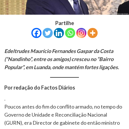
Partilhe
Edeltrudes Maurício Fernandes Gaspar da Costa
(“Nandinho”, entre os amigos) cresceu no “Bairro
Popular”, em Luanda, onde mantém fortes ligações.
Por redação do Factos Diários
.
Poucos antes do fim do conflito armado, no tempo do
Governo de Unidade e Reconciliação Nacional
(GURN), era Director de gabinete do então ministro