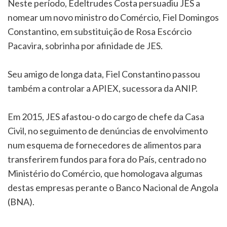
Neste período, Edeltrudes Costa persuadiu JES a
nomear um novo ministro do Comércio, Fiel Domingos
Constantino, em substituição de Rosa Escórcio
Pacavira, sobrinha por afinidade de JES.
Seu amigo de longa data, Fiel Constantino passou
também a controlar a APIEX, sucessora da ANIP.
Em 2015, JES afastou-o do cargo de chefe da Casa
Civil, no seguimento de denúncias de envolvimento
num esquema de fornecedores de alimentos para
transferirem fundos para fora do País, centrado no
Ministério do Comércio, que homologava algumas
destas empresas perante o Banco Nacional de Angola
(BNA).