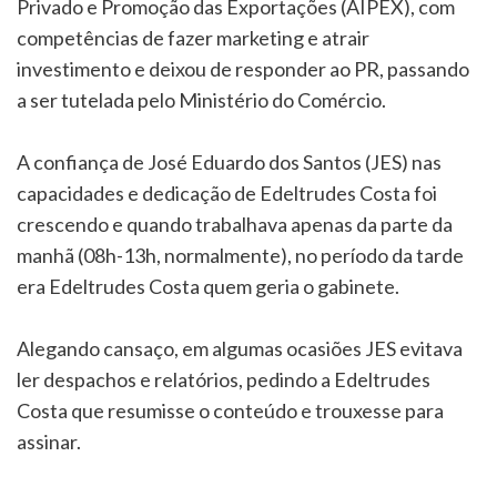
Privado e Promoção das Exportações (AIPEX), com
competências de fazer marketing e atrair
investimento e deixou de responder ao PR, passando
a ser tutelada pelo Ministério do Comércio.
A confiança de José Eduardo dos Santos (JES) nas
capacidades e dedicação de Edeltrudes Costa foi
crescendo e quando trabalhava apenas da parte da
manhã (08h-13h, normalmente), no período da tarde
era Edeltrudes Costa quem geria o gabinete.
Alegando cansaço, em algumas ocasiões JES evitava
ler despachos e relatórios, pedindo a Edeltrudes
Costa que resumisse o conteúdo e trouxesse para
assinar.