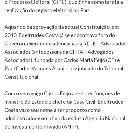
o Processo Eleitoral (CIPE), que tinha como tarefa a
realização do registo eleitoral no País.
Aquando da aprovação da actual Constituição, em
2010, Edeltrudes Costa já se encontrava fora do
Governo, exercendo advocacia na RCJE – Advogados
Associados (antecessora da CFRA – Advogados
Associados), fundada por Carlos Maria Feijó (CF) e
Raul Carlos Vasques Araújo, juiz jubilado do Tribunal
Constitucional.
Com o seu amigo Carlos Feijó a exercer funções de
ministro de Estado e chefe da Casa Civil, Edeltrudes
Costa viu o seu nome a ser proposto como
administrador executivo da extinta Agência Nacional
de Investimento Privado (ANIP).