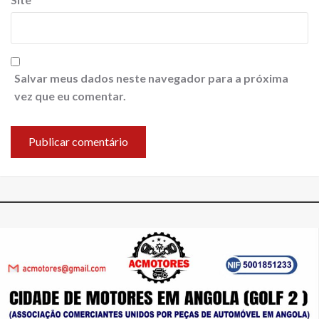
Salvar meus dados neste navegador para a próxima
vez que eu comentar.