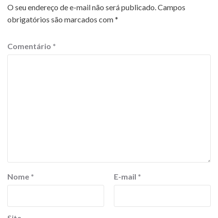
O seu endereço de e-mail não será publicado.
Campos
obrigatórios são marcados com
*
Comentário
*
Nome
*
E-mail
*
Site