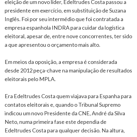
eleição de um novo líder, Edeltrudes Costa passou a
presidente em exercício, em substituição de Suzana
Inglês. Foi por seu intermédio que foi contratada a
empresa espanhola INDRA para cuidar da logística
eleitoral, apesar de, entre nove concorrentes, ter sido
a que apresentou o orçamento mais alto.
Em meios da oposição, a empresa é considerada
desde 2012 peça-chave na manipulação de resultados
eleitorais pelo MPLA.
Era Edeltrudes Costa quem viajava para Espanha para
contatos eleitorais e, quando o Tribunal Supremo
indicou um novo Presidente da CNE, André da Silva
Neto, numa primeira fase este dependia de
Edeltrudes Costa para qualquer decisão. Na altura,