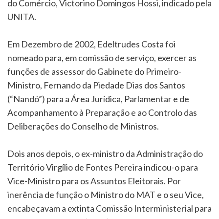
do Comércio, Victorino Domingos Hossi, indicado pela
UNITA.
Em Dezembro de 2002, Edeltrudes Costa foi
nomeado para, em comissão de serviço, exercer as
funções de assessor do Gabinete do Primeiro-
Ministro, Fernando da Piedade Dias dos Santos
(“Nandó”) para a Área Jurídica, Parlamentar e de
Acompanhamento à Preparação e ao Controlo das
Deliberações do Conselho de Ministros.
Dois anos depois, o ex-ministro da Administração do
Território Virgílio de Fontes Pereira indicou-o para
Vice-Ministro para os Assuntos Eleitorais. Por
inerência de função o Ministro do MAT e o seu Vice,
encabeçavam a extinta Comissão Interministerial para