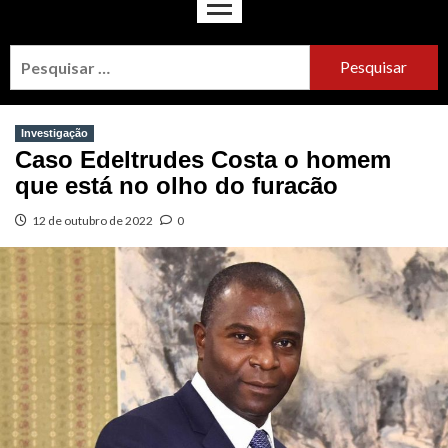
Investigação
Caso Edeltrudes Costa o homem
que está no olho do furacão
12 de outubro de 2022
0