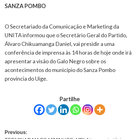
SANZA POMBO
O Secretariado da Comunicação e Marketing da
UNITA informou que o Secretário Geral do Partido,
Álvaro Chikuamanga Daniel, vai presidir a uma
conferência de imprensa às 14 horas de hoje onde irá
apresentar a visão do Galo Negro sobre os
acontecimentos do município do Sanza Pombo
província do Uíge.
Partilhe
Previous: