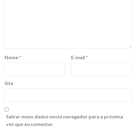
Nome
*
E-mail
*
Site
Salvar meus dados neste navegador para a próxima
vez que eu comentar.