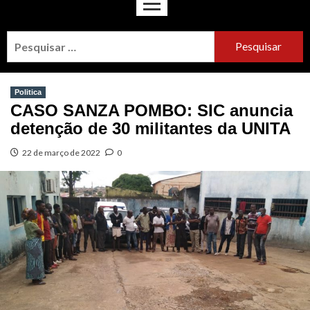
Politica
CASO SANZA POMBO: SIC anuncia
detenção de 30 militantes da UNITA
22 de março de 2022
0