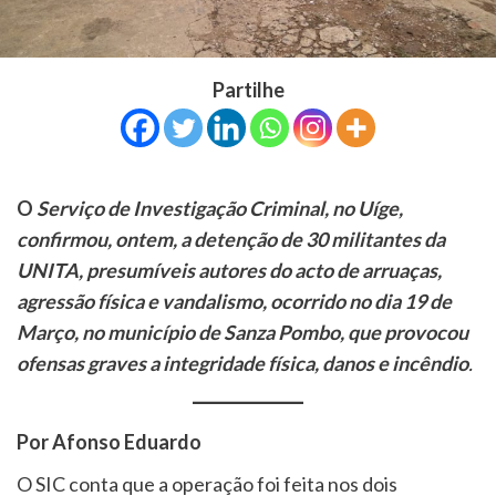
Partilhe
O
Serviço de Investigação Criminal, no Uíge,
confirmou, ontem, a detenção de 30 militantes da
UNITA, presumíveis autores do acto de arruaças,
agressão física e vandalismo, ocorrido no dia 19 de
Março, no município de Sanza Pombo, que provocou
ofensas graves a integridade física, danos e incêndio
.
Por Afonso Eduardo
O SIC conta que a operação foi feita nos dois