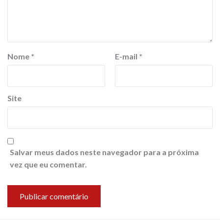
Nome
*
E-mail
*
Site
Salvar meus dados neste navegador para a próxima
vez que eu comentar.