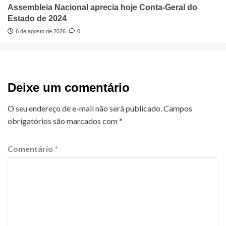
Assembleia Nacional aprecia hoje Conta-Geral do
Estado de 2024
6 de agosto de 2026
0
Deixe um comentário
O seu endereço de e-mail não será publicado.
Campos
obrigatórios são marcados com
*
Comentário
*