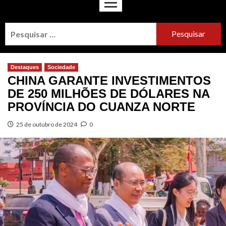
Destaques
Sociedade
CHINA GARANTE INVESTIMENTOS
DE 250 MILHÕES DE DÓLARES NA
PROVÍNCIA DO CUANZA NORTE
25 de outubro de 2024
0