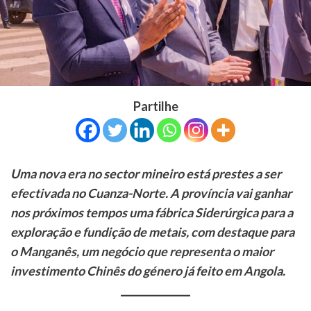
Partilhe
Uma nova era no sector mineiro está prestes a ser
efectivada no Cuanza-Norte. A província vai ganhar
nos próximos tempos uma fábrica Siderúrgica para a
exploração e fundição de metais, com destaque para
o Manganês, um negócio que representa o maior
investimento Chinês do género já feito em Angola.