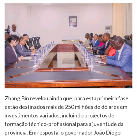
Zhang Bin revelou ainda que, para esta primeira fase,
estão destinados mais de 250 milhões de dólares em
investimentos variados, incluindo projectos de
formação técnico-profissional para a juventude da
província. Em resposta, o governador João Diogo