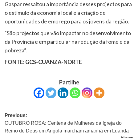
Gaspar ressaltou a importância desses projectos para
o estímulo da economia local e a criação de
oportunidades de emprego para os jovens da região.
“São projectos que vão impactar no desenvolvimento
da Província e em particular na redução da fome e da
pobreza”.
FONTE: GCS-CUANZA-NORTE
Partilhe
Previous:
OUTUBRO ROSA: Centena de Mulheres da Igreja do
Reino de Deus em Angola marcham amanhã em Luanda