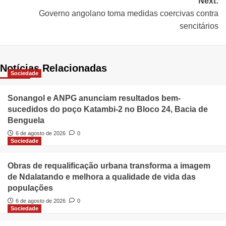
Next:
Governo angolano toma medidas coercivas contra
sencitários
Notícias Relacionadas
Sociedade
Sonangol e ANPG anunciam resultados bem-
sucedidos do poço Katambi-2 no Bloco 24, Bacia de
Benguela
6 de agosto de 2026
0
Sociedade
Obras de requalificação urbana transforma a imagem
de Ndalatando e melhora a qualidade de vida das
populações
6 de agosto de 2026
0
Sociedade