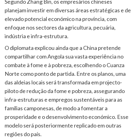
Segundo Zhang Bin, os empresários chineses
planejam investir em diversas áreas estratégicas e de
elevado potencial económico na província, com
enfoque nos sectores da agricultura, pecuária,
indústria e infra-estrutura.
O diplomata explicou ainda que a China pretende
compartilhar com Angola sua vasta experiência no
combate à fome e à pobreza, escolhendo o Cuanza
Norte como ponto de partida. Entre os planos, uma
das aldeias locais será transformada em projecto-
piloto de redução da fome e pobreza, assegurando
infra-estruturas e empregos sustentáveis para as
famílias camponesas, de modo a fomentar a
prosperidade e o desenvolvimento económico. Esse
modelo será posteriormente replicado em outras
regiões do país.