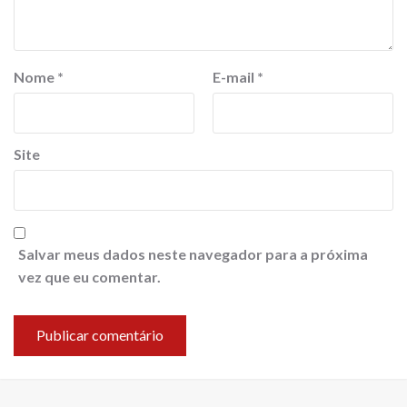
Nome
*
E-mail
*
Site
Salvar meus dados neste navegador para a próxima
vez que eu comentar.