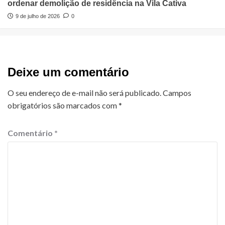
ordenar demolição de residência na Vila Cativa
9 de julho de 2026
0
Deixe um comentário
O seu endereço de e-mail não será publicado.
Campos
obrigatórios são marcados com
*
Comentário
*