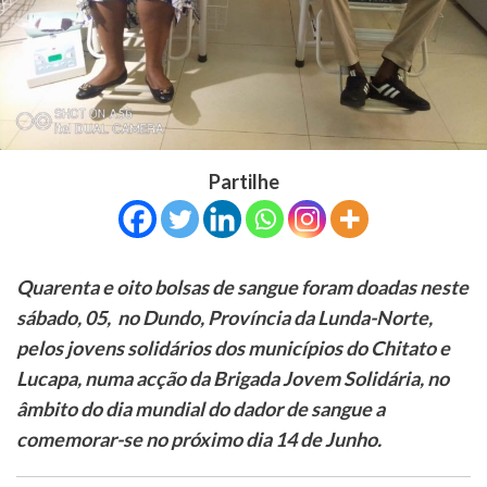
Partilhe
Quarenta e oito bolsas de sangue foram doadas neste
sábado, 05, no Dundo, Província da Lunda-Norte,
pelos jovens solidários dos municípios do Chitato e
Lucapa, numa acção da Brigada Jovem Solidária, no
âmbito do dia mundial do dador de sangue a
comemorar-se no próximo dia 14 de Junho.