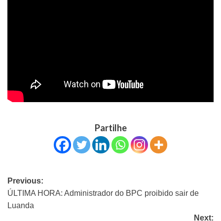
Partilhe
Previous:
ÚLTIMA HORA: Administrador do BPC proibido sair de
Luanda
Next: