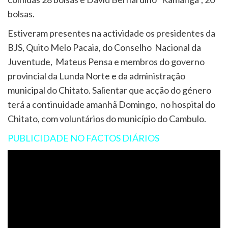
bolsas.
Estiveram presentes na actividade os presidentes da
BJS, Quito Melo Pacaia, do Conselho Nacional da
Juventude, Mateus Pensa e membros do governo
provincial da Lunda Norte e da administração
municipal do Chitato. Salientar que acção do género
terá a continuidade amanhã Domingo, no hospital do
Chitato, com voluntários do município do Cambulo.
PUBLICIDADE NO FACTOS DIÁRIOS