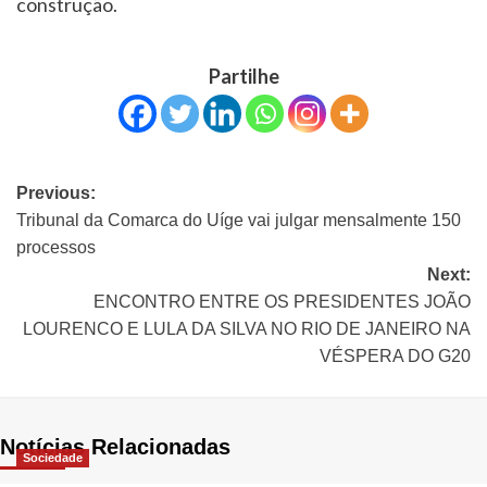
construção.
Partilhe
Previous:
Tribunal da Comarca do Uíge vai julgar mensalmente 150
processos
Next:
ENCONTRO ENTRE OS PRESIDENTES JOÃO
LOURENCO E LULA DA SILVA NO RIO DE JANEIRO NA
VÉSPERA DO G20
Notícias Relacionadas
Sociedade