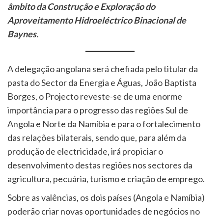
âmbito da Construção e Exploração do
Aproveitamento Hidroeléctrico Binacional de
Baynes.
A delegação angolana será chefiada pelo titular da
pasta do Sector da Energia e Águas, João Baptista
Borges, o Projecto reveste-se de uma enorme
importância para o progresso das regiões Sul de
Angola e Norte da Namíbia e para o fortalecimento
das relações bilaterais, sendo que, para além da
produção de electricidade, irá propiciar o
desenvolvimento destas regiões nos sectores da
agricultura, pecuária, turismo e criação de emprego.
Sobre as valências, os dois países (Angola e Namíbia)
poderão criar novas oportunidades de negócios no