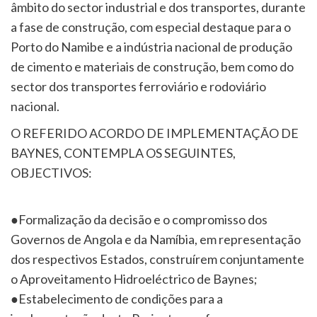
âmbito do sector industrial e dos transportes, durante
a fase de construção, com especial destaque para o
Porto do Namibe e a indústria nacional de produção
de cimento e materiais de construção, bem como do
sector dos transportes ferroviário e rodoviário
nacional.
O REFERIDO ACORDO DE IMPLEMENTAÇÃO DE
BAYNES, CONTEMPLA OS SEGUINTES,
OBJECTIVOS:
●Formalização da decisão e o compromisso dos
Governos de Angola e da Namíbia, em representação
dos respectivos Estados, construírem conjuntamente
o Aproveitamento Hidroeléctrico de Baynes;
●Estabelecimento de condições para a