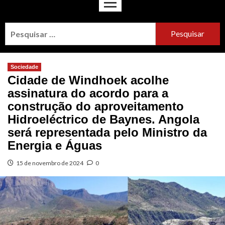
Sociedade
Cidade de Windhoek acolhe
assinatura do acordo para a
construção do aproveitamento
Hidroeléctrico de Baynes. Angola
será representada pelo Ministro da
Energia e Águas
15 de novembro de 2024
0