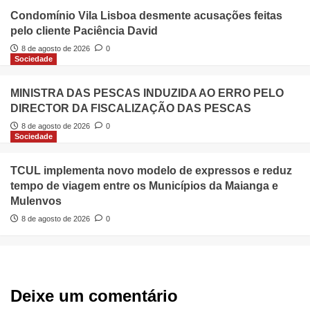
Condomínio Vila Lisboa desmente acusações feitas
pelo cliente Paciência David
8 de agosto de 2026
0
Sociedade
MINISTRA DAS PESCAS INDUZIDA AO ERRO PELO
DIRECTOR DA FISCALIZAÇÃO DAS PESCAS
8 de agosto de 2026
0
Sociedade
TCUL implementa novo modelo de expressos e reduz
tempo de viagem entre os Municípios da Maianga e
Mulenvos
8 de agosto de 2026
0
Deixe um comentário