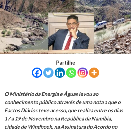
Partilhe
O Ministério da Energia e Águas levou ao
conhecimento público através de uma nota a que o
Factos Diários teve acesso, que realiza entre os dias
17 a 19 de Novembro na República da Namíbia,
cidade de Windhoek, na Assinatura do Acordo no