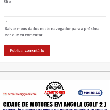
Site
Salvar meus dados neste navegador para a próxima
vez que eu comentar.