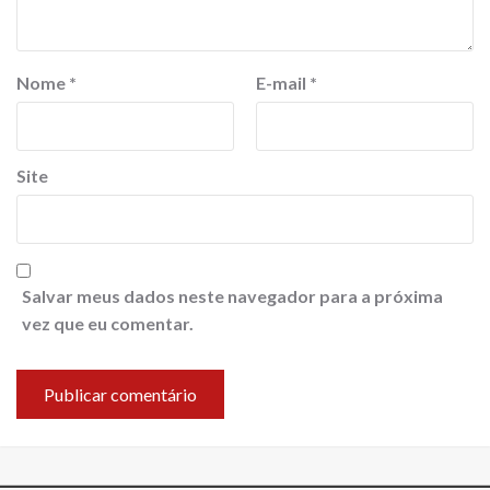
Nome
*
E-mail
*
Site
Salvar meus dados neste navegador para a próxima
vez que eu comentar.