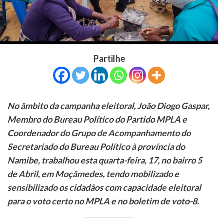
Partilhe
No âmbito da campanha eleitoral, João Diogo Gaspar,
Membro do Bureau Político do Partido MPLA e
Coordenador do Grupo de Acompanhamento do
Secretariado do Bureau Político à província do
Namibe, trabalhou esta quarta-feira, 17, no bairro 5
de Abril, em Moçâmedes, tendo mobilizado e
sensibilizado os cidadãos com capacidade eleitoral
para o voto certo no MPLA e no boletim de voto-8.