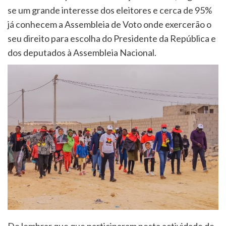
se um grande interesse dos eleitores e cerca de 95%
já conhecem a Assembleia de Voto onde exercerão o
seu direito para escolha do Presidente da República e
dos deputados à Assembleia Nacional.