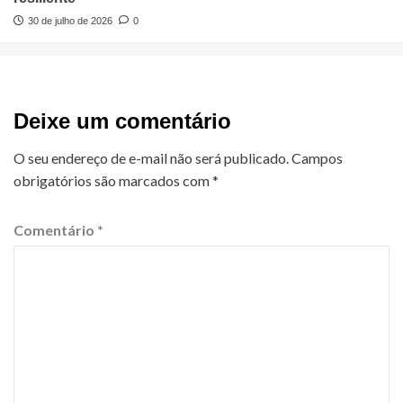
30 de julho de 2026
0
Deixe um comentário
O seu endereço de e-mail não será publicado.
Campos
obrigatórios são marcados com
*
Comentário
*