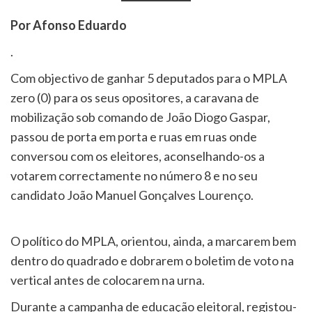
Por Afonso Eduardo
.
Com objectivo de ganhar 5 deputados para o MPLA
zero (0) para os seus opositores, a caravana de
mobilização sob comando de João Diogo Gaspar,
passou de porta em porta e ruas em ruas onde
conversou com os eleitores, aconselhando-os a
votarem correctamente no número 8 e no seu
candidato João Manuel Gonçalves Lourenço.
O político do MPLA, orientou, ainda, a marcarem bem
dentro do quadrado e dobrarem o boletim de voto na
vertical antes de colocarem na urna.
Durante a campanha de educação eleitoral, registou-