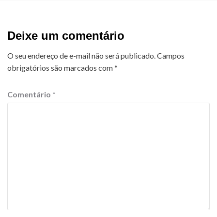
Deixe um comentário
O seu endereço de e-mail não será publicado.
Campos
obrigatórios são marcados com
*
Comentário
*