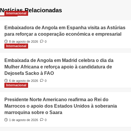
Notícias Relacionadas
Internacional
Embaixadora de Angola em Espanha visita as Astúrias
para reforçar a cooperação económica e empresarial
8 de agosto de 2026
0
Internacional
Embaixada de Angola em Madrid celebra o dia da
Mulher Africana e reforça apoio à candidatura de
Dejosefa Sacko à FAO
6 de agosto de 2026
0
Internacional
Presidente Norte Americano reafirma ao Rei do
Marrocos o apoio dos Estados Unidos à soberania
marroquina sobre o Saara
1 de agosto de 2026
0