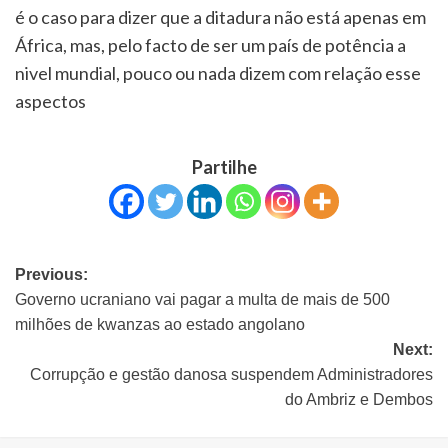
é o caso para dizer que a ditadura não está apenas em
África, mas, pelo facto de ser um país de potência a
nivel mundial, pouco ou nada dizem com relação esse
aspectos
Partilhe
Previous:
Governo ucraniano vai pagar a multa de mais de 500
milhões de kwanzas ao estado angolano
Next:
Corrupção e gestão danosa suspendem Administradores
do Ambriz e Dembos