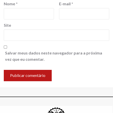
Nome
*
E-mail
*
Site
Salvar meus dados neste navegador para a próxima
vez que eu comentar.