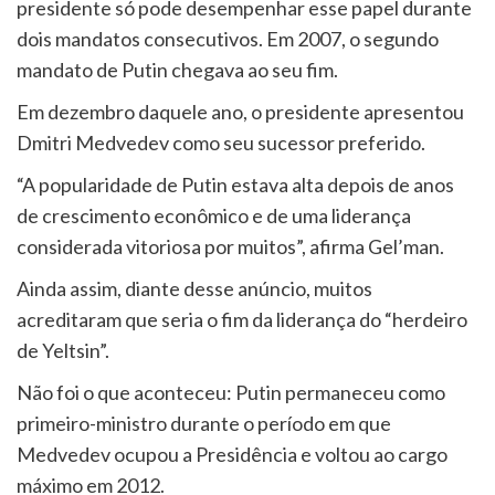
presidente só pode desempenhar esse papel durante
dois mandatos consecutivos. Em 2007, o segundo
mandato de Putin chegava ao seu fim.
Em dezembro daquele ano, o presidente apresentou
Dmitri Medvedev como seu sucessor preferido.
“A popularidade de Putin estava alta depois de anos
de crescimento econômico e de uma liderança
considerada vitoriosa por muitos”, afirma Gel’man.
Ainda assim, diante desse anúncio, muitos
acreditaram que seria o fim da liderança do “herdeiro
de Yeltsin”.
Não foi o que aconteceu: Putin permaneceu como
primeiro-ministro durante o período em que
Medvedev ocupou a Presidência e voltou ao cargo
máximo em 2012.