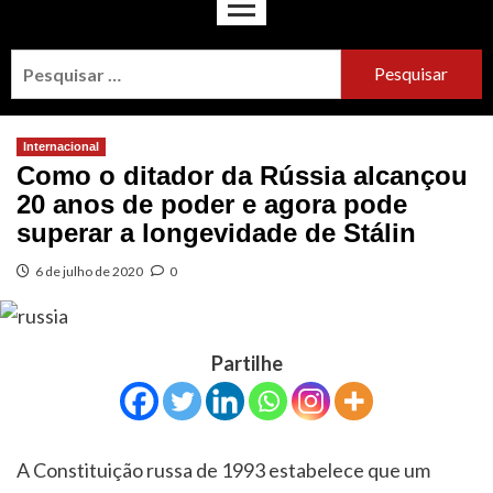
Internacional
Como o ditador da Rússia alcançou
20 anos de poder e agora pode
superar a longevidade de Stálin
6 de julho de 2020
0
Partilhe
A Constituição russa de 1993 estabelece que um