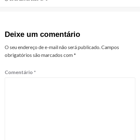
Deixe um comentário
O seu endereço de e-mail não será publicado.
Campos
obrigatórios são marcados com
*
Comentário
*