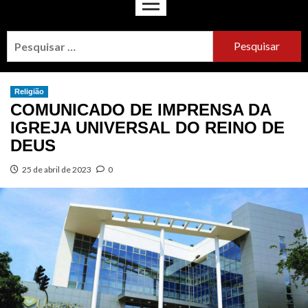
Religião
COMUNICADO DE IMPRENSA DA
IGREJA UNIVERSAL DO REINO DE
DEUS
25 de abril de 2023
0