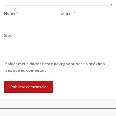
Nome
*
E-mail
*
Site
Salvar meus dados neste navegador para a próxima
vez que eu comentar.