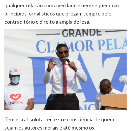
qualquer relação com a verdade e nem sequer com
princípios jornalísticos que prezam sempre pelo
contraditório e direito à ampla defesa.
Temos a absoluta certeza e consciência de quem
sejam os autores morais e até mesmo os