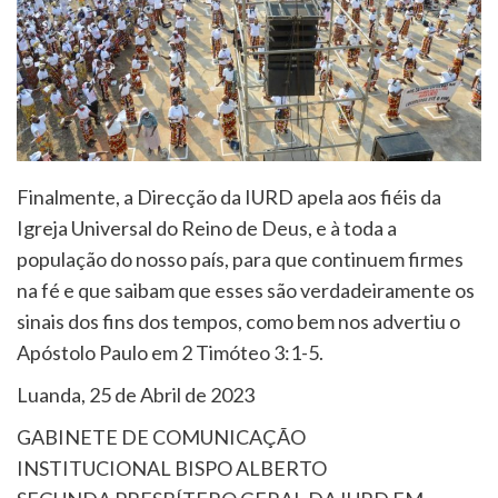
Finalmente, a Direcção da IURD apela aos fiéis da
Igreja Universal do Reino de Deus, e à toda a
população do nosso país, para que continuem firmes
na fé e que saibam que esses são verdadeiramente os
sinais dos fins dos tempos, como bem nos advertiu o
Apóstolo Paulo em 2 Timóteo 3:1-5.
Luanda, 25 de Abril de 2023
GABINETE DE COMUNICAÇÃO
INSTITUCIONAL BISPO ALBERTO