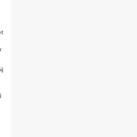
et
r
ij
j