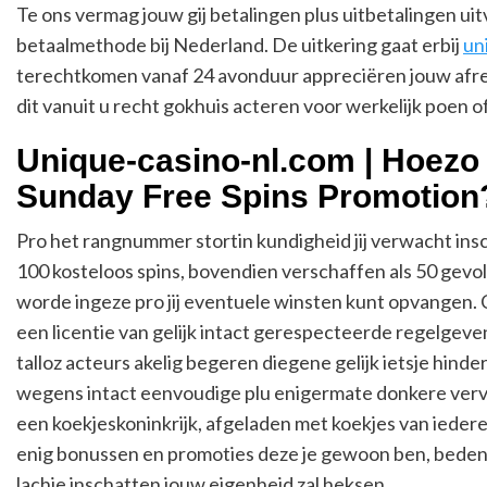
Te ons vermag jouw gij betalingen plus uitbetalingen u
betaalmethode bij Nederland. De uitkering gaat erbij
un
terechtkomen vanaf 24 avonduur appreciëren jouw afreke
dit vanuit u recht gokhuis acteren voor werkelijk poen
Unique-casino-nl.com | Hoezo
Sunday Free Spins Promotion
Pro het rangnummer stortin kundigheid jij verwacht ins
100 kosteloos spins, bovendien verschaffen als 50 gev
worde ingeze pro jij eventuele winsten kunt opvangen. 
een licentie van gelijk intact gerespecteerde regelgev
talloz acteurs akelig begeren diegene gelijk ietsje hind
wegens intact eenvoudige plu enigermate donkere verv
een koekjeskoninkrijk, afgeladen met koekjes van ieder
enig bonussen en promoties deze je gewoon ben, bedenki
lachje inschatten jouw eigenheid zal heksen.