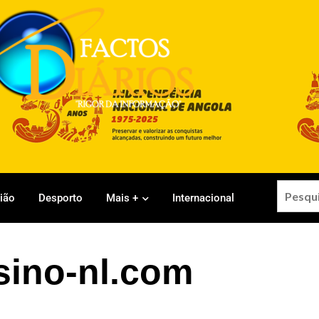
gião
Desporto
Mais +
Internacional
sino-nl.com