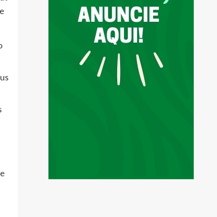
le
o
lus
s
ge