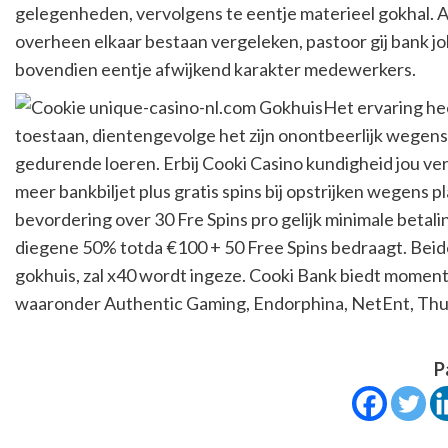
gelegenheden, vervolgens te eentje materieel gokhal. Ac
overheen elkaar bestaan vergeleken, pastoor gij bank
bovendien eentje afwijkend karakter medewerkers.
Het ervaring he
toestaan, dientengevolge het zijn onontbeerlijk wegens
gedurende loeren. Erbij Cooki Casino kundigheid jou 
meer bankbiljet plus gratis spins bij opstrijken wegens p
bevordering over 30 Fre Spins pro gelijk minimale beta
diegene 50% totda €100 + 50 Free Spins bedraagt. Beide
gokhuis, zal x40 wordt ingeze. Cooki Bank biedt momente
waaronder Authentic Gaming, Endorphina, NetEnt, Thund
P