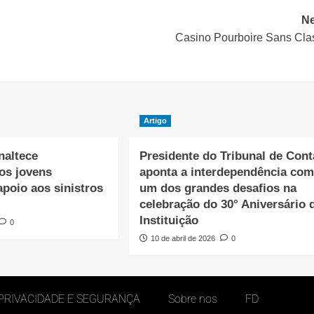
Ne
Casino Pourboire Sans Cla
Artigo
naltece
Presidente do Tribunal de Cont
os jovens
aponta a interdependência co
poio aos sinistros
um dos grandes desafios na
celebração do 30° Aniversário 
Instituição
0
10 de abril de 2026
0
 PRIVACIDADE E SEGURANÇA
Sobre nos
FD