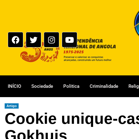
INÍCIO
Sociedade
Politica
Criminalidade
Reli
Artigo
Cookie unique-ca
Gokhuis