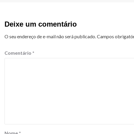
Deixe um comentário
O seu endereço de e-mail não será publicado.
Campos obrigató
Comentário
*
Nome
*