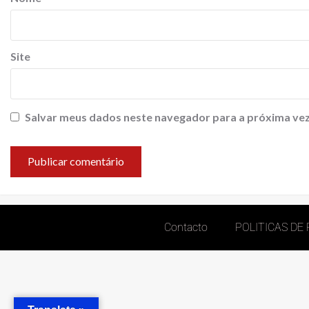
Site
Salvar meus dados neste navegador para a próxima vez
Contacto
POLITICAS DE