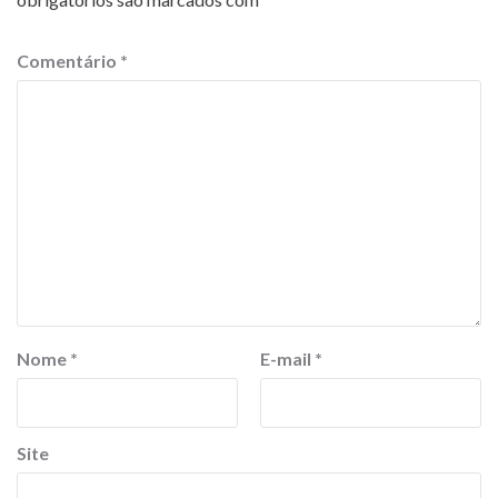
Comentário
*
Nome
*
E-mail
*
Site