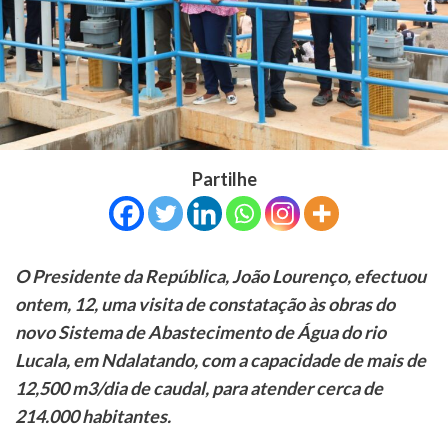
Partilhe
O Presidente da República, João Lourenço, efectuou
ontem, 12, uma visita de constatação às obras do
novo Sistema de Abastecimento de Água do rio
Lucala, em Ndalatando, com a capacidade de mais de
12,500 m3/dia de caudal, para atender cerca de
214.000 habitantes.