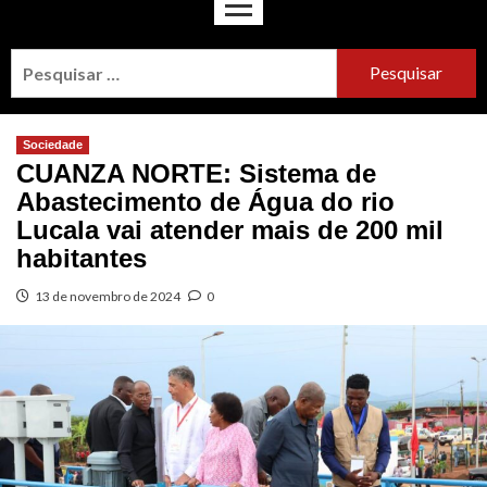
Sociedade
CUANZA NORTE: Sistema de
Abastecimento de Água do rio
Lucala vai atender mais de 200 mil
habitantes
13 de novembro de 2024
0