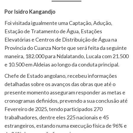
Por Isidro Kangandjo
Foi visitada igualmente uma Captação, Adução,
Estação de Tratamento de Água, Estações
Elevatórias e Centros de Distribuição de Água na
Província do Cuanza Norte que será feita da seguinte
maneira, 182.000 para Ndalatando, Lucala com 21.500
e 10.500 em Aldeias ao longo da conduta principal.
Chefe de Estado angolano, recebeu informações
detalhadas sobre os avanços das obras que até o
presente momento asseguram responder as metas e
cronogramas definidos, prevendo a sua conclusão até
Fevereiro de 2025, tendo participados 270
trabalhadores, dentre eles 225 nacionais e 45
estrangeiros, estando numa execução física de 96% e