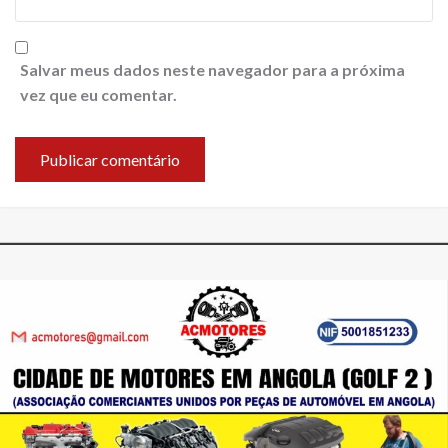
Salvar meus dados neste navegador para a próxima
vez que eu comentar.