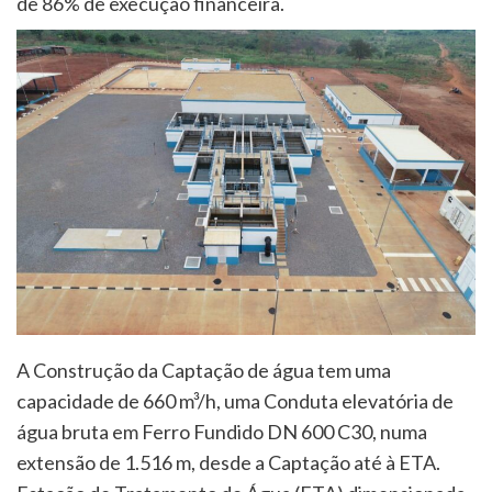
de 86% de execução financeira.
A Construção da Captação de água tem uma
capacidade de 660 m³/h, uma Conduta elevatória de
água bruta em Ferro Fundido DN 600 C30, numa
extensão de 1.516 m, desde a Captação até à ETA.