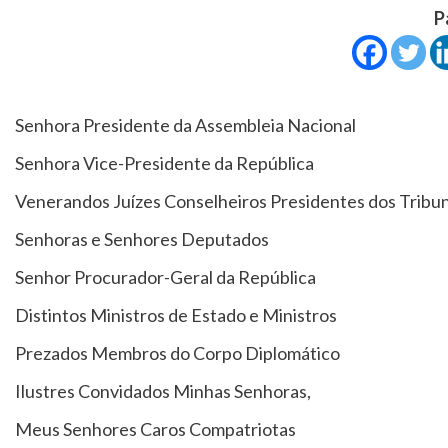
P
Senhora Presidente da Assembleia Nacional
Senhora Vice-Presidente da República
Venerandos Juízes Conselheiros Presidentes dos Tribun
Senhoras e Senhores Deputados
Senhor Procurador-Geral da República
Distintos Ministros de Estado e Ministros
Prezados Membros do Corpo Diplomático
Ilustres Convidados Minhas Senhoras,
Meus Senhores Caros Compatriotas