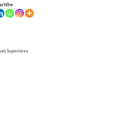
artilhe
ais Superiores