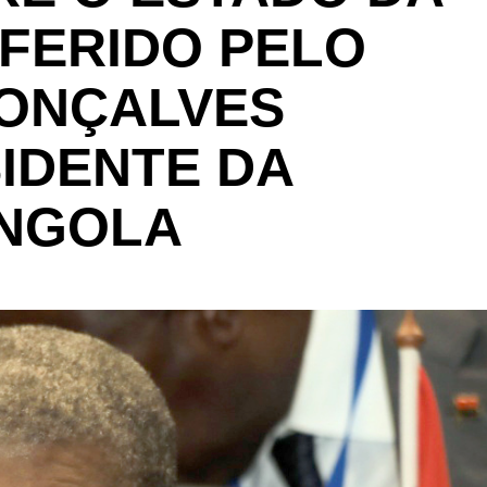
FERIDO PELO
ONÇALVES
IDENTE DA
ANGOLA