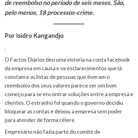
de reembolso no período de seis meses. São,
pelo menos, 18 processos-crime.
Por Isidro Kangandjo
.
O Factos Diários deu uma vistoria na conta facebook
da empresa em causa e os esclarecimentos que lá
constam e as listas de pessoas que tiveram o
reembolso dos seus valores parece ser um bom
começo para se encontrar soluções entre a empresa e
clientes. O estranho foi quando o governo decidiu
bloquear as contas e deixou a empresa sem poder
para atender de forma célere.
Empresário não fazia parte do comité de