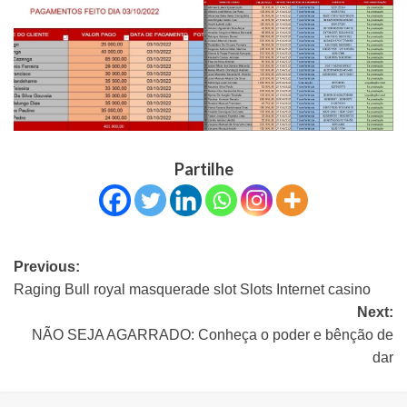
Partilhe
Previous:
Raging Bull royal masquerade slot Slots Internet casino
Next:
NÃO SEJA AGARRADO: Conheça o poder e bênção de
dar