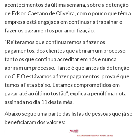
acontecimentos da última semana, sobre a detenção
de Edson Caetano de Oliveira, com o pouco que têm a
empresa está engajada em continuar a trabalhar e
fazer os pagamentos por amortização.
“Reiteramos que continuaremos a fazer os
pagamentos, dos clientes que abriram um processo,
tanto os que continua acreditar em nós e nunca
abriram um processo. Tanto é que antes da detenção
do C.E.O estávamos a fazer pagamentos, prova é que
temos a lista abaixo. Estamos comprometidos em
pagar até ao último tostão”, explica a penúltima nota
assinada no dia 11 deste mês.
Abaixo segue uma parte das listas de pessoas que já se
beneficiaram dos valores: