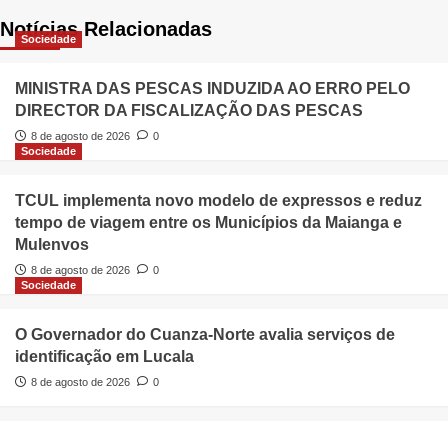
Notícias Relacionadas
Sociedade
MINISTRA DAS PESCAS INDUZIDA AO ERRO PELO
DIRECTOR DA FISCALIZAÇÃO DAS PESCAS
8 de agosto de 2026
0
Sociedade
TCUL implementa novo modelo de expressos e reduz
tempo de viagem entre os Municípios da Maianga e
Mulenvos
8 de agosto de 2026
0
Sociedade
O Governador do Cuanza-Norte avalia serviços de
identificação em Lucala
8 de agosto de 2026
0