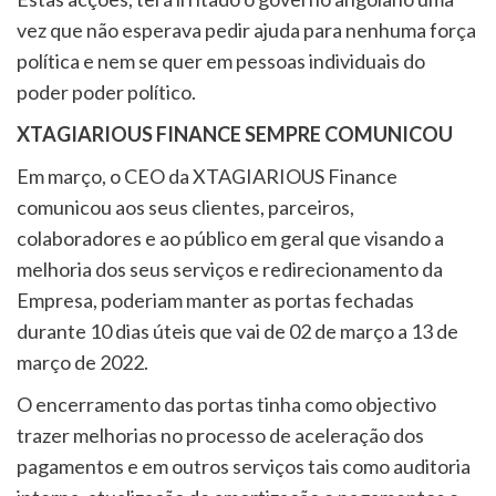
vez que não esperava pedir ajuda para nenhuma força
política e nem se quer em pessoas individuais do
poder poder político.
XTAGIARIOUS FINANCE SEMPRE COMUNICOU
Em março, o CEO da XTAGIARIOUS Finance
comunicou aos seus clientes, parceiros,
colaboradores e ao público em geral que visando a
melhoria dos seus serviços e redirecionamento da
Empresa, poderiam manter as portas fechadas
durante 10 dias úteis que vai de 02 de março a 13 de
março de 2022.
O encerramento das portas tinha como objectivo
trazer melhorias no processo de aceleração dos
pagamentos e em outros serviços tais como auditoria