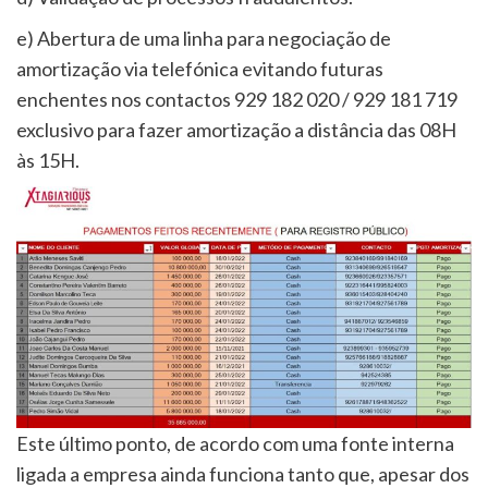
e) Abertura de uma linha para negociação de
amortização via telefónica evitando futuras
enchentes nos contactos 929 182 020 / 929 181 719
exclusivo para fazer amortização a distância das 08H
às 15H.
Este último ponto, de acordo com uma fonte interna
ligada a empresa ainda funciona tanto que, apesar dos