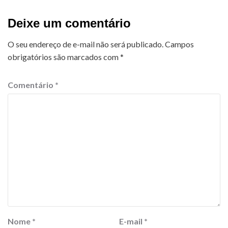
Deixe um comentário
O seu endereço de e-mail não será publicado.
Campos
obrigatórios são marcados com
*
Comentário
*
Nome
*
E-mail
*