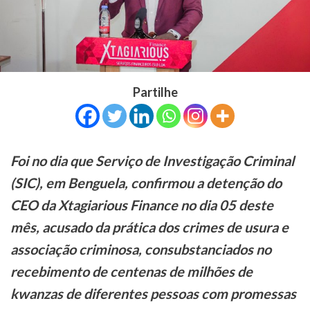
Partilhe
Foi no dia que
Serviço de Investigação Criminal
(SIC), em Benguela, confirmou a detenção do
CEO da Xtagiarious Finance no dia 05 deste
mês, acusado da prática dos crimes de usura e
associação criminosa, consubstanciados no
recebimento de centenas de milhões de
kwanzas de diferentes pessoas com promessas