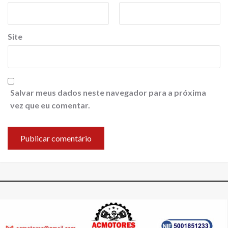
Site
Salvar meus dados neste navegador para a próxima
vez que eu comentar.