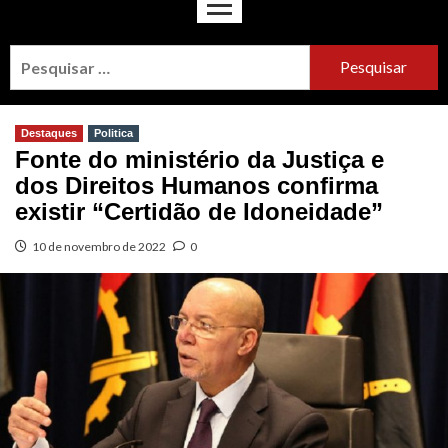
Destaques
Politica
Fonte do ministério da Justiça e
dos Direitos Humanos confirma
existir “Certidão de Idoneidade”
10 de novembro de 2022
0