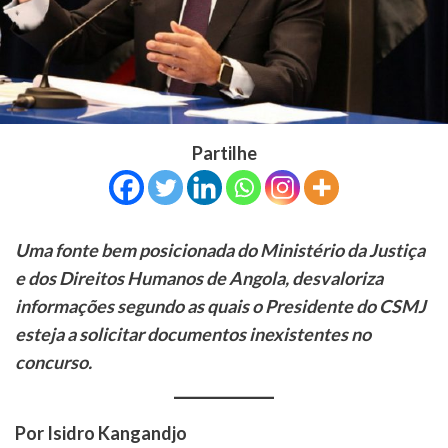
Partilhe
Uma fonte bem posicionada do Ministério da Justiça
e dos Direitos Humanos de Angola, desvaloriza
informações segundo as quais o Presidente do CSMJ
esteja a solicitar documentos inexistentes no
concurso.
Por Isidro Kangandjo