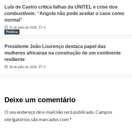
Luís de Castro critica falhas da UNITEL e crise dos
combustíveis: “Angola não pode aceitar o caos como
normal”
31 de julho de 2026
0
Politica
Presidente João Lourenço destaca papel das
mulheres africanas na construção de um continente
resiliente
30 de julho de 2026
0
Deixe um comentário
O seu endereço de e-mail não será publicado.
Campos
obrigatórios são marcados com
*