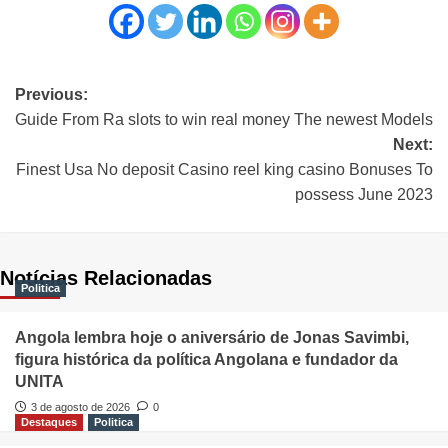
Previous:
Guide From Ra slots to win real money The newest Models
Next:
Finest Usa No deposit Casino reel king casino Bonuses To
possess June 2023
Notícias Relacionadas
Politica
Angola lembra hoje o aniversário de Jonas Savimbi,
figura histórica da política Angolana e fundador da
UNITA
3 de agosto de 2026
0
Destaques
Politica