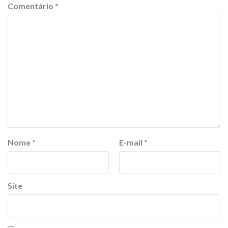
Comentário
*
Nome
*
E-mail
*
Site