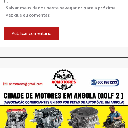
Salvar meus dados neste navegador para a próxima
vez que eu comentar.