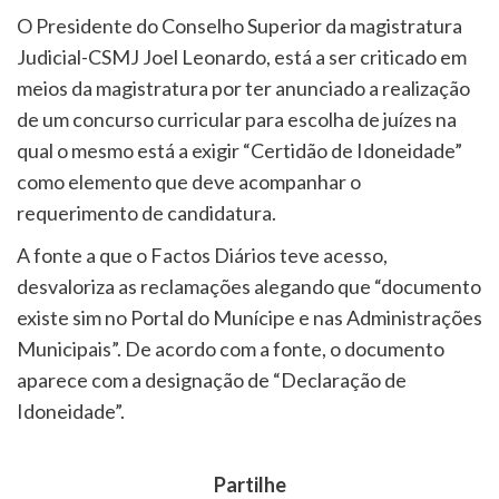
O Presidente do Conselho Superior da magistratura
Judicial-CSMJ Joel Leonardo, está a ser criticado em
meios da magistratura por ter anunciado a realização
de um concurso curricular para escolha de juízes na
qual o mesmo está a exigir “Certidão de Idoneidade”
como elemento que deve acompanhar o
requerimento de candidatura.
A fonte a que o Factos Diários teve acesso,
desvaloriza as reclamações alegando que “documento
existe sim no Portal do Munícipe e nas Administrações
Municipais”. De acordo com a fonte, o documento
aparece com a designação de “Declaração de
Idoneidade”.
Partilhe