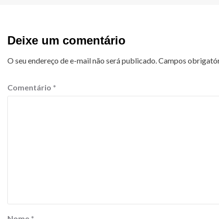
Deixe um comentário
O seu endereço de e-mail não será publicado.
Campos obrigató
Comentário
*
Nome
*