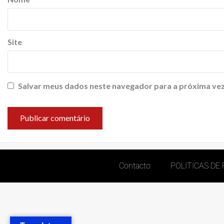
Site
Salvar meus dados neste navegador para a próxima vez
Contacto
POLITICAS DE