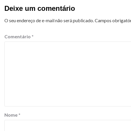
Deixe um comentário
O seu endereço de e-mail não será publicado.
Campos obrigató
Comentário
*
Nome
*