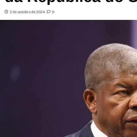
2 de outubro de 2024
0