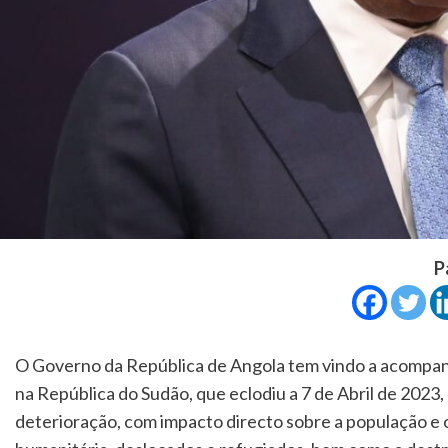
P
O Governo da República de Angola tem vindo a acompanh
na República do Sudão, que eclodiu a 7 de Abril de 2023,
deterioração, com impacto directo sobre a população e 