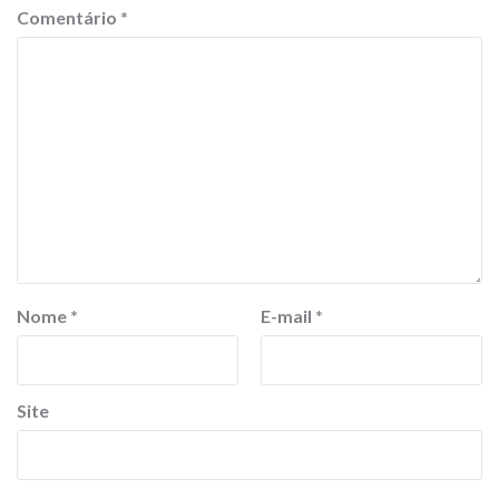
Comentário
*
Nome
*
E-mail
*
Site