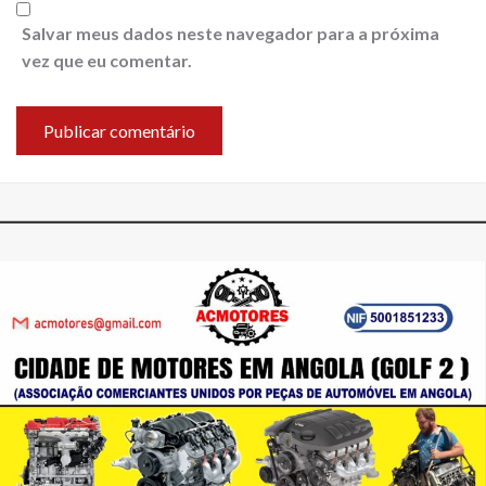
Salvar meus dados neste navegador para a próxima
vez que eu comentar.