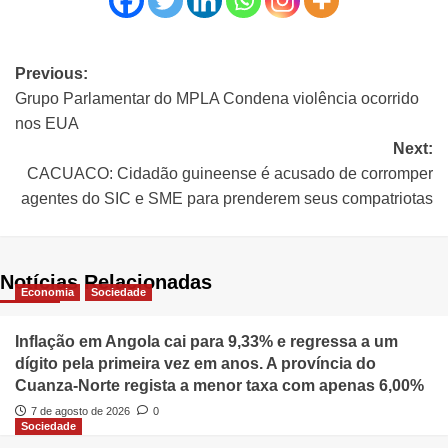
Previous:
Grupo Parlamentar do MPLA Condena violência ocorrido
nos EUA
Next:
CACUACO: Cidadão guineense é acusado de corromper
agentes do SIC e SME para prenderem seus compatriotas
Notícias Relacionadas
Economia
Sociedade
Inflação em Angola cai para 9,33% e regressa a um
dígito pela primeira vez em anos. A província do
Cuanza-Norte regista a menor taxa com apenas 6,00%
7 de agosto de 2026
0
Sociedade