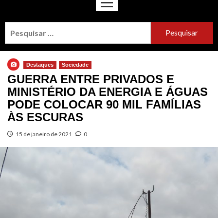
Destaques
Sociedade
GUERRA ENTRE PRIVADOS E
MINISTÉRIO DA ENERGIA E ÁGUAS
PODE COLOCAR 90 MIL FAMÍLIAS
ÀS ESCURAS
15 de janeiro de 2021
0