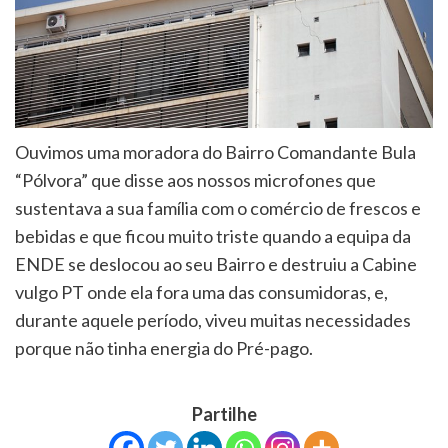
Ouvimos uma moradora do Bairro Comandante Bula
“Pólvora” que disse aos nossos microfones que
sustentava a sua família com o comércio de frescos e
bebidas e que ficou muito triste quando a equipa da
ENDE se deslocou ao seu Bairro e destruiu a Cabine
vulgo PT onde ela fora uma das consumidoras, e,
durante aquele período, viveu muitas necessidades
porque não tinha energia do Pré-pago.
Partilhe