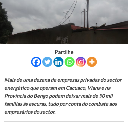
Partilhe
Mais de uma dezena de empresas privadas do sector
energético que operam em Cacuaco, Viana e na
Província do Bengo podem deixar mais de 90 mil
famílias às escuras, tudo por conta do combate aos
empresários do sector.