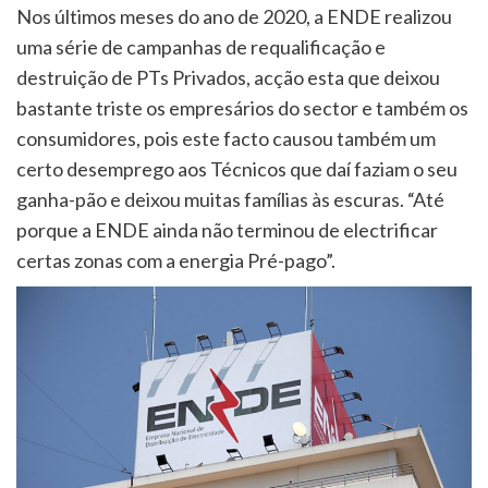
Nos últimos meses do ano de 2020, a ENDE realizou
uma série de campanhas de requalificação e
destruição de PTs Privados, acção esta que deixou
bastante triste os empresários do sector e também os
consumidores, pois este facto causou também um
certo desemprego aos Técnicos que daí faziam o seu
ganha-pão e deixou muitas famílias às escuras. “Até
porque a ENDE ainda não terminou de electrificar
certas zonas com a energia Pré-pago”.