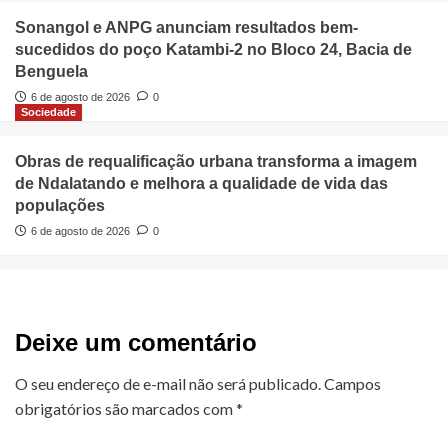
Sonangol e ANPG anunciam resultados bem-
sucedidos do poço Katambi-2 no Bloco 24, Bacia de
Benguela
6 de agosto de 2026
0
Sociedade
Obras de requalificação urbana transforma a imagem
de Ndalatando e melhora a qualidade de vida das
populações
6 de agosto de 2026
0
Deixe um comentário
O seu endereço de e-mail não será publicado.
Campos
obrigatórios são marcados com
*