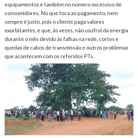
equipamentos e também no número excessivo de
consumidores. No que toca ao pagamento, nem
sempre é justo, pois o cliente paga valores
exorbitantes, e que, às vezes, não usufrui da energia
durante o mês devido às falhas na rede, cortes e
quedas de cabos de transmissão e outros problemas
que acontecem com os referidos PTs.