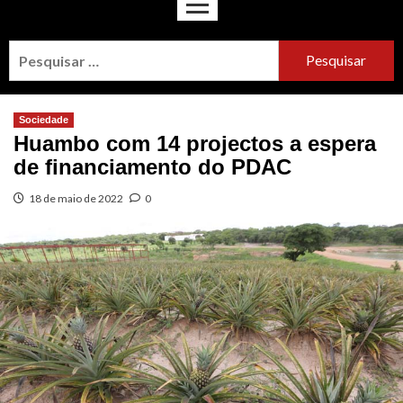
Sociedade
Huambo com 14 projectos a espera
de financiamento do PDAC
18 de maio de 2022
0