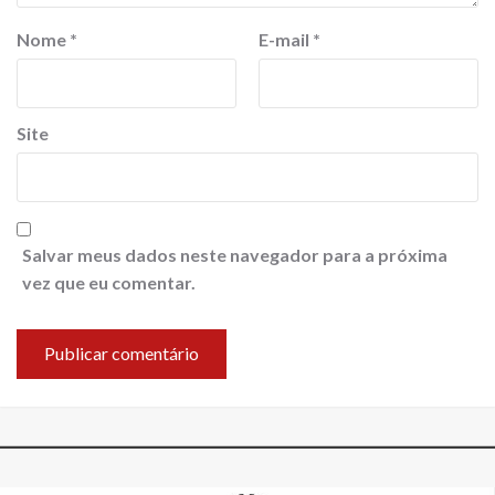
Nome
*
E-mail
*
Site
Salvar meus dados neste navegador para a próxima
vez que eu comentar.