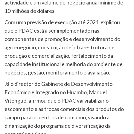
actividade e um volume de negócio anual mínimo de
10 milhões de dólares.
Com uma previsão de execução até 2024, explicou
que o PDAC está a ser implementado nas
componentes de promoção e desenvolvimento do
agro-negócio, construção de infra-estrutura de
produção e comercialização, fortalecimento da
capacidade institucional e melhoria do ambiente de
negócios, gestão, monitoramento e avaliação.
Já o director do Gabinete de Desenvolvimento
Económico e Integrado no Huambo, Manuel
Vitongue, afirmou que o PDAC vai viabilizar o
escoamento e as trocas comerciais dos produtos do
campo para os centros de consumo, visando a
dinamização do programa de diversificação da
economia nacional.