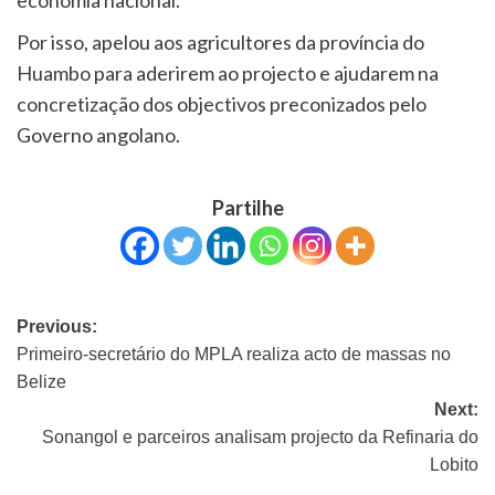
Por isso, apelou aos agricultores da província do
Huambo para aderirem ao projecto e ajudarem na
concretização dos objectivos preconizados pelo
Governo angolano.
Partilhe
Previous:
Primeiro-secretário do MPLA realiza acto de massas no
Belize
Next:
Sonangol e parceiros analisam projecto da Refinaria do
Lobito