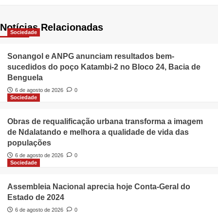
Notícias Relacionadas
Sociedade
Sonangol e ANPG anunciam resultados bem-
sucedidos do poço Katambi-2 no Bloco 24, Bacia de
Benguela
6 de agosto de 2026
0
Sociedade
Obras de requalificação urbana transforma a imagem
de Ndalatando e melhora a qualidade de vida das
populações
6 de agosto de 2026
0
Sociedade
Assembleia Nacional aprecia hoje Conta-Geral do
Estado de 2024
6 de agosto de 2026
0