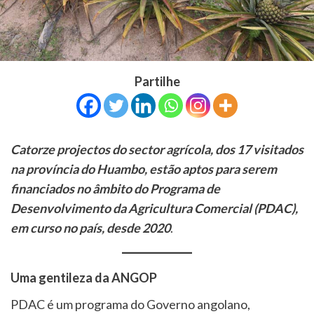
Partilhe
Catorze projectos do sector agrícola, dos 17 visitados
na província do Huambo, estão aptos para serem
financiados no âmbito do Programa de
Desenvolvimento da Agricultura Comercial (PDAC),
em curso no país, desde 2020
.
Uma gentileza da ANGOP
PDAC é um programa do Governo angolano,