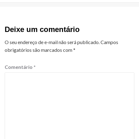
Deixe um comentário
O seu endereço de e-mail não será publicado.
Campos
obrigatórios são marcados com
*
Comentário
*