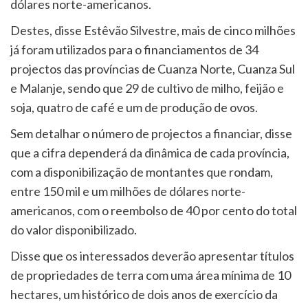
dólares norte-americanos.
Destes, disse Estêvão Silvestre, mais de cinco milhões
já foram utilizados para o financiamentos de 34
projectos das províncias de Cuanza Norte, Cuanza Sul
e Malanje, sendo que 29 de cultivo de milho, feijão e
soja, quatro de café e um de produção de ovos.
Sem detalhar o número de projectos a financiar, disse
que a cifra dependerá da dinâmica de cada província,
com a disponibilização de montantes que rondam,
entre 150 mil e um milhões de dólares norte-
americanos, com o reembolso de 40 por cento do total
do valor disponibilizado.
Disse que os interessados deverão apresentar títulos
de propriedades de terra com uma área mínima de 10
hectares, um histórico de dois anos de exercício da