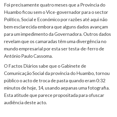
Foi precisamente quatro meses que a Província do
Huambo ficou sem o Vice-governador para o sector
Político, Social e Económico por razões até aqui não
bem esclarecida embora que alguns dados avançam
para um impedimento da Governadora. Outros dados
revelam que os camaradas têm uma divergência no
mundo empresarial por esta ser testa-de-ferro de
António Paulo Cassoma.
O Factos Diários sabe que o Gabinete de
Comunicação Social da província do Huambo, tornou
público o acto de troca de pasta quando eram 0:32
minutos de hoje, 14, usando aepanas uma fotografia.
Esta atitude que parece propositada para ofuscar
audiência deste acto.