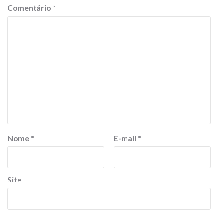
Comentário
*
Nome
*
E-mail
*
Site