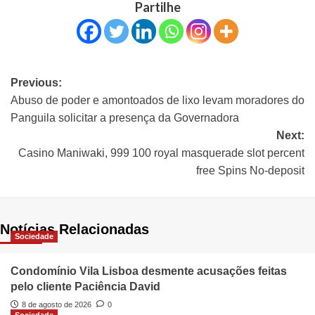
Partilhe
Previous:
Abuso de poder e amontoados de lixo levam moradores do
Panguila solicitar a presença da Governadora
Next:
Casino Maniwaki, 999 100 royal masquerade slot percent
free Spins No-deposit
Notícias Relacionadas
Sociedade
Condomínio Vila Lisboa desmente acusações feitas
pelo cliente Paciência David
8 de agosto de 2026
0
Sociedade