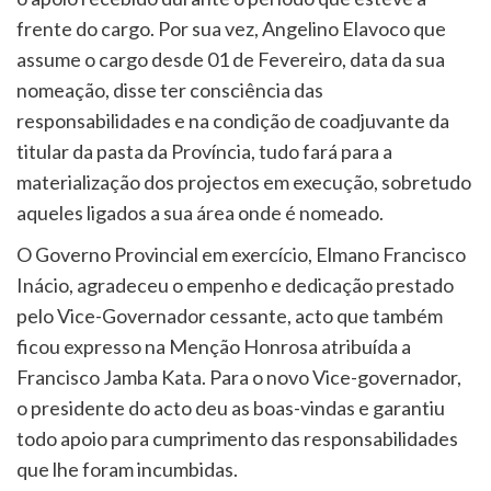
frente do cargo. Por sua vez, Angelino Elavoco que
assume o cargo desde 01 de Fevereiro, data da sua
nomeação, disse ter consciência das
responsabilidades e na condição de coadjuvante da
titular da pasta da Província, tudo fará para a
materialização dos projectos em execução, sobretudo
aqueles ligados a sua área onde é nomeado.
O Governo Provincial em exercício, Elmano Francisco
Inácio, agradeceu o empenho e dedicação prestado
pelo Vice-Governador cessante, acto que também
ficou expresso na Menção Honrosa atribuída a
Francisco Jamba Kata. Para o novo Vice-governador,
o presidente do acto deu as boas-vindas e garantiu
todo apoio para cumprimento das responsabilidades
que lhe foram incumbidas.