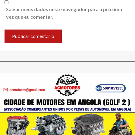
Salvar meus dados neste navegador para a próxima
vez que eu comentar.