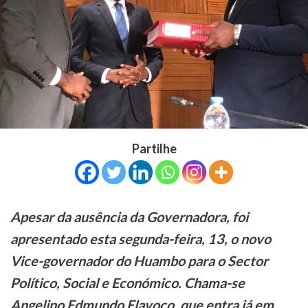
Partilhe
Apesar da ausência da Governadora, foi
apresentado esta segunda-feira, 13, o novo
Vice-governador do Huambo para o Sector
Político, Social e Económico. Chama-se
Angelino Edmundo Elavoco, que entra já em