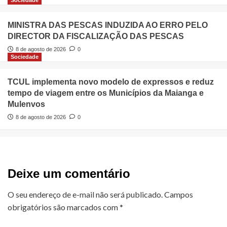
MINISTRA DAS PESCAS INDUZIDA AO ERRO PELO
DIRECTOR DA FISCALIZAÇÃO DAS PESCAS
8 de agosto de 2026
0
Sociedade
TCUL implementa novo modelo de expressos e reduz
tempo de viagem entre os Municípios da Maianga e
Mulenvos
8 de agosto de 2026
0
Deixe um comentário
O seu endereço de e-mail não será publicado.
Campos
obrigatórios são marcados com
*