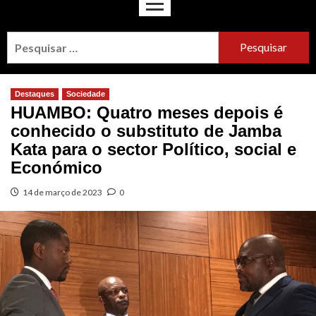
Destaques
Sociedade
HUAMBO: Quatro meses depois é
conhecido o substituto de Jamba
Kata para o sector Político, social e
Económico
14 de março de 2023
0