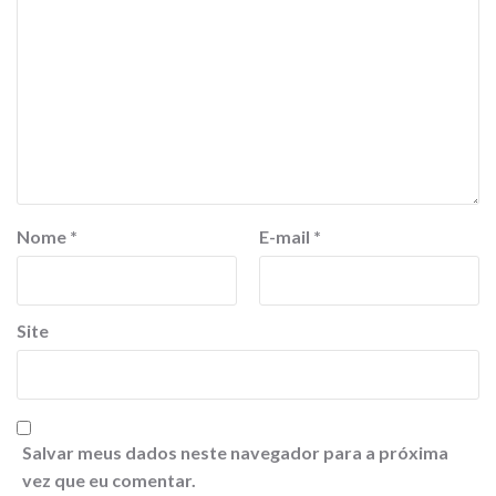
Nome
*
E-mail
*
Site
Salvar meus dados neste navegador para a próxima
vez que eu comentar.