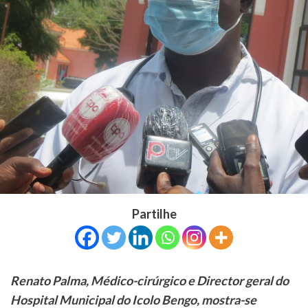
Partilhe
Renato Palma, Médico-cirúrgico e Director geral do
Hospital Municipal do Icolo Bengo, mostra-se