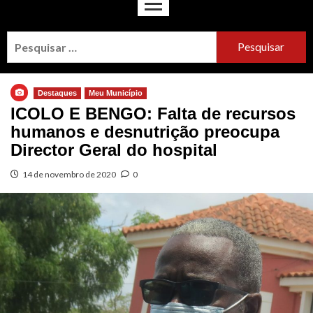
Destaques
Meu Município
ICOLO E BENGO: Falta de recursos
humanos e desnutrição preocupa
Director Geral do hospital
14 de novembro de 2020
0