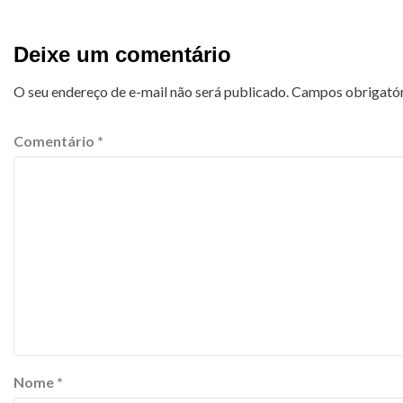
Deixe um comentário
O seu endereço de e-mail não será publicado.
Campos obrigató
Comentário
*
Nome
*