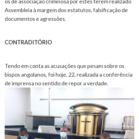
os de associação criminosa por estes terem realizado
Assembleia à margem dos estatutos, falsificação de
documentos e agressões.
CONTRADITÓRIO
Tendo em conta as acusações que pesam sobre os
bispos angolanos, foi hoje, 22, realizada a conferência
de imprensa no sentido de repor a verdade.