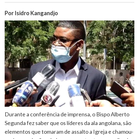
Por Isidro Kangandjo
Durante a conferência de imprensa, o Bispo Alberto
Segunda fez saber que os líderes da ala angolana, são
elementos que tomaram de assalto a Igreja e chamou-