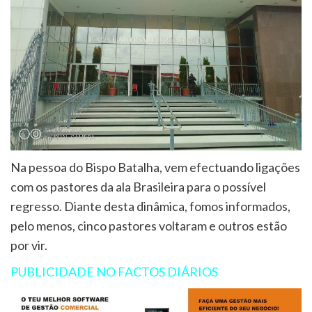
Na pessoa do Bispo Batalha, vem efectuando ligações
com os pastores da ala Brasileira para o possível
regresso. Diante desta dinâmica, fomos informados,
pelo menos, cinco pastores voltaram e outros estão
por vir.
PUBLICIDADE NO FACTOS DIÁRIOS