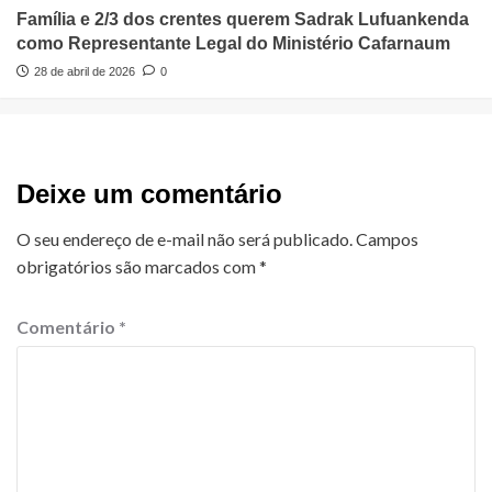
Família e 2/3 dos crentes querem Sadrak Lufuankenda
como Representante Legal do Ministério Cafarnaum
28 de abril de 2026
0
Deixe um comentário
O seu endereço de e-mail não será publicado.
Campos
obrigatórios são marcados com
*
Comentário
*