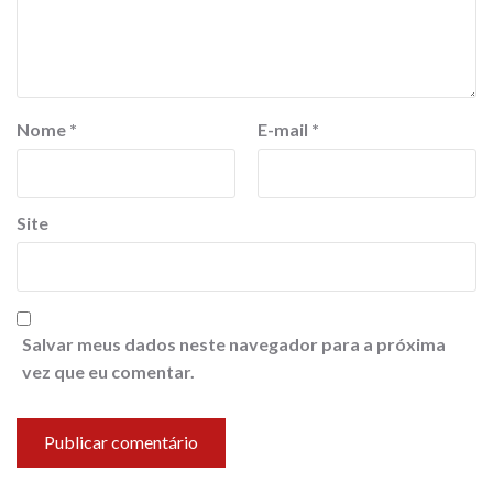
Nome
*
E-mail
*
Site
Salvar meus dados neste navegador para a próxima
vez que eu comentar.