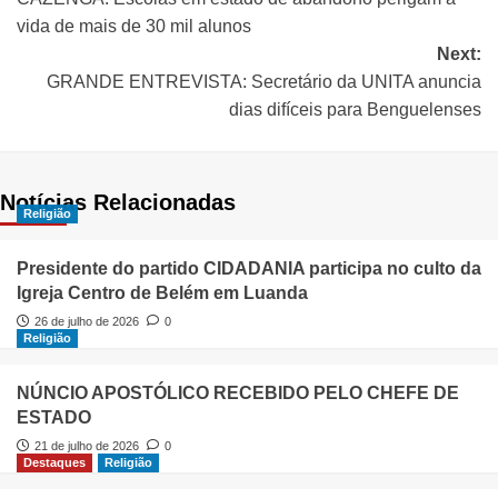
vida de mais de 30 mil alunos
Next:
GRANDE ENTREVISTA: Secretário da UNITA anuncia
dias difíceis para Benguelenses
Notícias Relacionadas
Religião
Presidente do partido CIDADANIA participa no culto da
Igreja Centro de Belém em Luanda
26 de julho de 2026
0
Religião
NÚNCIO APOSTÓLICO RECEBIDO PELO CHEFE DE
ESTADO
21 de julho de 2026
0
Destaques
Religião