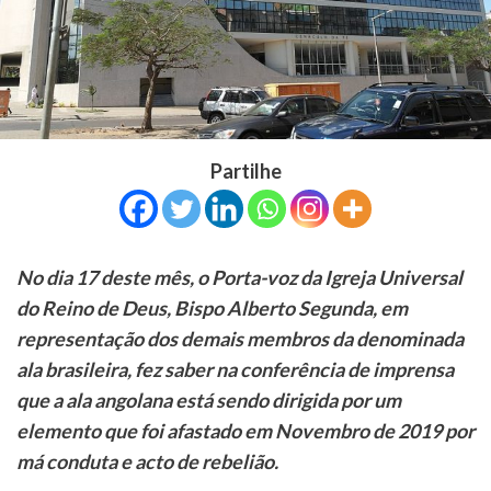
Partilhe
No dia 17 deste mês, o Porta-voz da Igreja Universal
do Reino de Deus, Bispo Alberto Segunda, em
representação dos demais membros da denominada
ala brasileira, fez saber na conferência de imprensa
que a ala angolana está sendo dirigida por um
elemento que foi afastado em Novembro de 2019 por
má conduta e acto de rebelião.