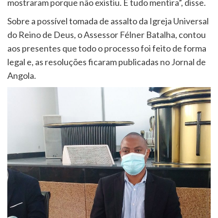
mostraram porque não existiu. É tudo mentira”, disse.
Sobre a possível tomada de assalto da Igreja Universal
do Reino de Deus, o Assessor Félner Batalha, contou
aos presentes que todo o processo foi feito de forma
legal e, as resoluções ficaram publicadas no Jornal de
Angola.