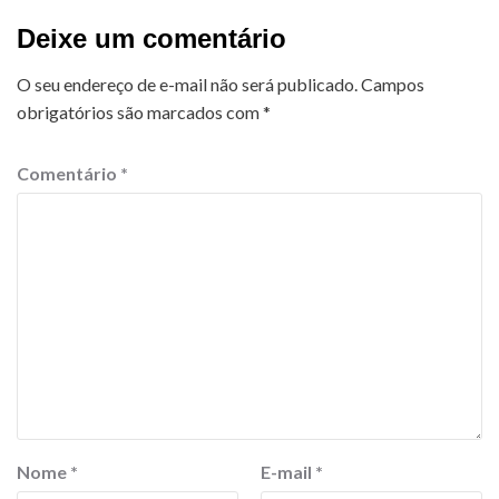
Deixe um comentário
O seu endereço de e-mail não será publicado.
Campos
obrigatórios são marcados com
*
Comentário
*
Nome
*
E-mail
*