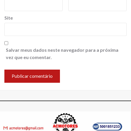
Site
Salvar meus dados neste navegador para a próxima
vez que eu comentar.