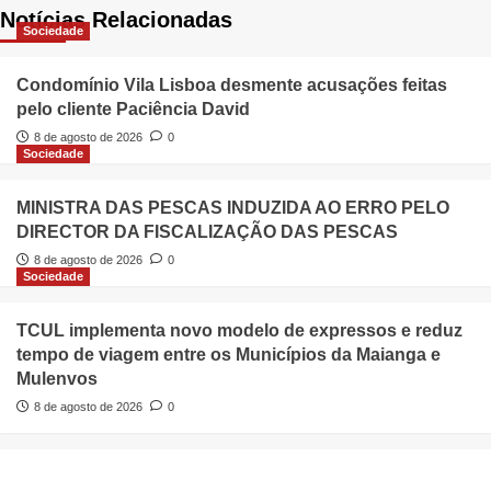
Notícias Relacionadas
Sociedade
Condomínio Vila Lisboa desmente acusações feitas
pelo cliente Paciência David
8 de agosto de 2026
0
Sociedade
MINISTRA DAS PESCAS INDUZIDA AO ERRO PELO
DIRECTOR DA FISCALIZAÇÃO DAS PESCAS
8 de agosto de 2026
0
Sociedade
TCUL implementa novo modelo de expressos e reduz
tempo de viagem entre os Municípios da Maianga e
Mulenvos
8 de agosto de 2026
0