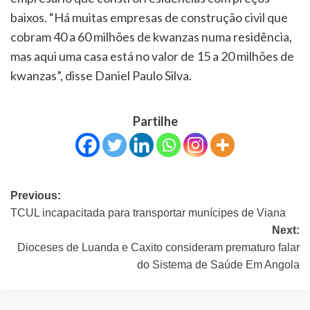
baixos. “Há muitas empresas de construção civil que
cobram 40 a 60 milhões de kwanzas numa residência,
mas aqui uma casa está no valor de 15 a 20 milhões de
kwanzas”, disse Daniel Paulo Silva.
Partilhe
Previous:
TCUL incapacitada para transportar munícipes de Viana
Next:
Dioceses de Luanda e Caxito consideram prematuro falar
do Sistema de Saúde Em Angola