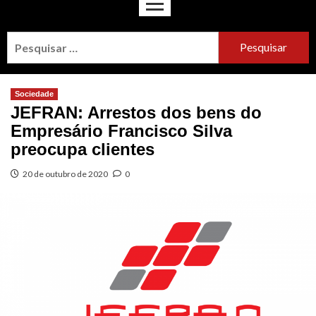
Sociedade
JEFRAN: Arrestos dos bens do
Empresário Francisco Silva
preocupa clientes
20 de outubro de 2020
0