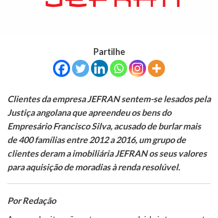
Partilhe
Clientes da empresa JEFRAN sentem-se lesados pela
Justiça angolana que apreendeu os bens do
Empresário Francisco Silva, acusado de burlar mais
de 400 famílias entre 2012 a 2016, um grupo de
clientes deram a imobiliária JEFRAN os seus valores
para aquisição de moradias à renda resolúvel.
Por Redação