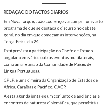
REDAÇÃO DO FACTOS DIÁRIOS
Em Nova Iorque, João Lourenço vai cumprir um vasto
programa de que se destaca o discurso no debate
geral, no dia em que começam as intervenções, na
Terça-Feira, dia 24.
Está prevista a participação do Chefe de Estado
angolano em vários outros eventos multilaterais,
como uma reunião da Comunidade de Países de
Língua Portuguesa,
CPLP, e uma cimeira da Organização de Estados de
África, Caraíbas e Pacífico, OACP.
A esta agenda junta-se um conjunto de audiências e
encontros de natureza diplomática, que permitirá a