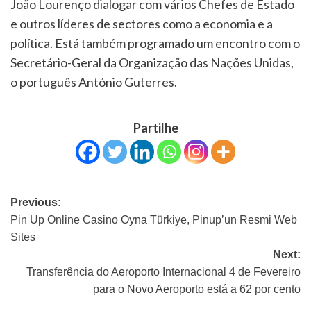
João Lourenço dialogar com vários Chefes de Estado
e outros líderes de sectores como a economia e a
política. Está também programado um encontro com o
Secretário-Geral da Organização das Nações Unidas,
o português António Guterres.
Partilhe
Previous:
Pin Up Online Casino Oyna Türkiye, Pinup’un Resmi Web
Sites
Next:
Transferência do Aeroporto Internacional 4 de Fevereiro
para o Novo Aeroporto está a 62 por cento