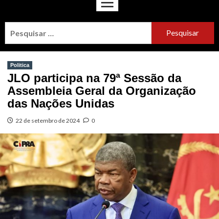
Politica
JLO participa na 79ª Sessão da
Assembleia Geral da Organização
das Nações Unidas
22 de setembro de 2024
0