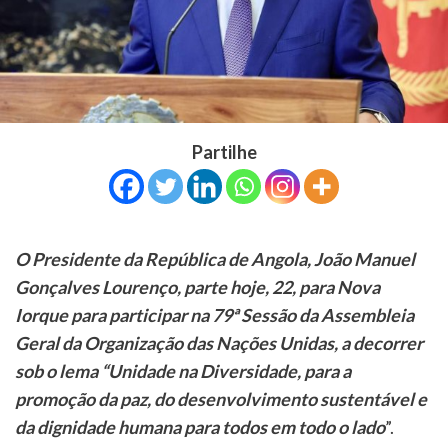
Partilhe
O Presidente da República de Angola, João Manuel
Gonçalves Lourenço, parte hoje, 22, para Nova
Iorque para participar na 79ª Sessão da Assembleia
Geral da Organização das Nações Unidas, a decorrer
sob o lema “Unidade na Diversidade, para a
promoção da paz, do desenvolvimento sustentável e
da dignidade humana para todos em todo o lado
”.