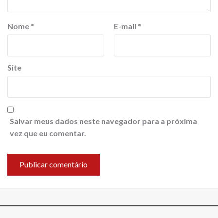
Nome
*
E-mail
*
Site
Salvar meus dados neste navegador para a próxima
vez que eu comentar.