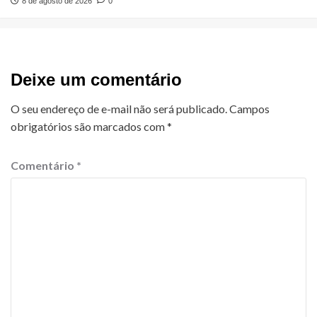
8 de agosto de 2026
0
Deixe um comentário
O seu endereço de e-mail não será publicado.
Campos
obrigatórios são marcados com
*
Comentário
*