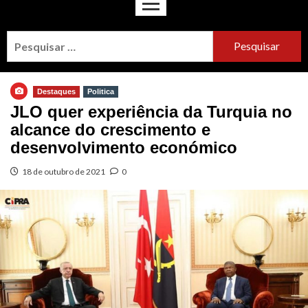
Destaques
Politica
JLO quer experiência da Turquia no
alcance do crescimento e
desenvolvimento económico
18 de outubro de 2021
0