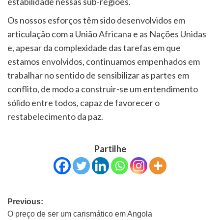
estabilidade nessas sub-regiões.
Os nossos esforços têm sido desenvolvidos em
articulação com a União Africana e as Nações Unidas
e, apesar da complexidade das tarefas em que
estamos envolvidos, continuamos empenhados em
trabalhar no sentido de sensibilizar as partes em
conflito, de modo a construir-se um entendimento
sólido entre todos, capaz de favorecer o
restabelecimento da paz.
Partilhe
Previous:
O preço de ser um carismático em Angola