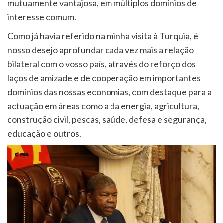
mutuamente vantajosa, em múltiplos domínios de
interesse comum.
Como já havia referido na minha visita à Turquia, é
nosso desejo aprofundar cada vez mais a relação
bilateral com o vosso país, através do reforço dos
laços de amizade e de cooperação em importantes
domínios das nossas economias, com destaque para a
actuação em áreas como a da energia, agricultura,
construção civil, pescas, saúde, defesa e segurança,
educação e outros.