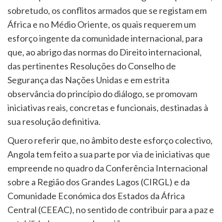
sobretudo, os conflitos armados que se registam em
África e no Médio Oriente, os quais requerem um
esforço ingente da comunidade internacional, para
que, ao abrigo das normas do Direito internacional,
das pertinentes Resoluções do Conselho de
Segurança das Nações Unidas e em estrita
observância do princípio do diálogo, se promovam
iniciativas reais, concretas e funcionais, destinadas à
sua resolução definitiva.
Quero referir que, no âmbito deste esforço colectivo,
Angola tem feito a sua parte por via de iniciativas que
empreende no quadro da Conferência Internacional
sobre a Região dos Grandes Lagos (CIRGL) e da
Comunidade Económica dos Estados da África
Central (CEEAC), no sentido de contribuir para a paz e