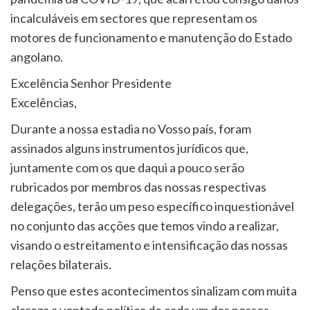
incalculáveis em sectores que representam os
motores de funcionamento e manutenção do Estado
angolano.
Excelência Senhor Presidente
Excelências,
Durante a nossa estadia no Vosso país, foram
assinados alguns instrumentos jurídicos que,
juntamente com os que daqui a pouco serão
rubricados por membros das nossas respectivas
delegações, terão um peso específico inquestionável
no conjunto das acções que temos vindo a realizar,
visando o estreitamento e intensificação das nossas
relações bilaterais.
Penso que estes acontecimentos sinalizam com muita