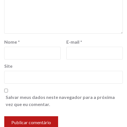
Nome
*
E-mail
*
Site
Salvar meus dados neste navegador para a próxima
vez que eu comentar.