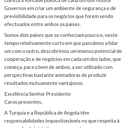
clareza a vontade política de cada um dos nossos
Governos em criar um ambiente de segurança e de
previsibilidade para os negócios que forem sendo
efectuados entre ambos os países.
Somos dois países que se conheciam pouco e, neste
tempo relativamente curto em que passámos a lidar
um com o outro, descobrimos um imenso potencial de
cooperação e de negócios em cada um dos lados, que
começa, para o bem de ambos, a ser utilizado com
perspectivas bastante animadoras de produzir
resultados mutuamente vantajosos.
Excelência Senhor Presidente
Caros presentes,
A Turquia e a República de Angola têm
responsabilidades inquestionáveis no que respeita à