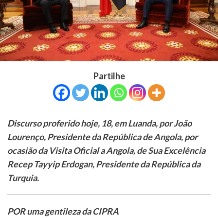
Partilhe
Discurso proferido hoje, 18, em Luanda, por João
Lourenço, Presidente da República de Angola, por
ocasião da Visita Oficial a Angola, de Sua Excelência
Recep Tayyip Erdogan, Presidente da República da
Turquia.
POR uma gentileza da CIPRA