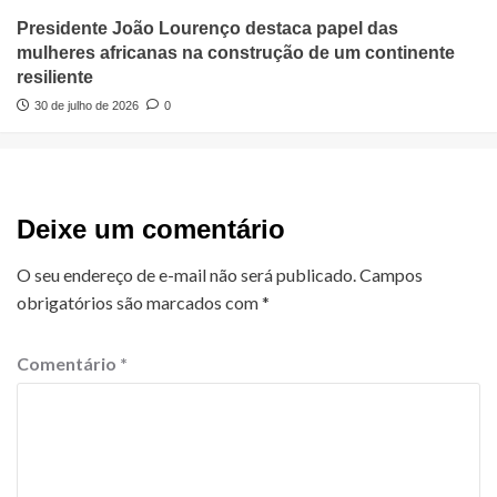
Presidente João Lourenço destaca papel das
mulheres africanas na construção de um continente
resiliente
30 de julho de 2026
0
Deixe um comentário
O seu endereço de e-mail não será publicado.
Campos
obrigatórios são marcados com
*
Comentário
*