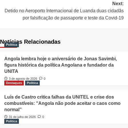
Next:
Detido no Aeroporto Internacional de Luanda duas cidadãs
por falsificação de passaporte e teste da Covid-19
Notícias Relacionadas
Politica
Angola lembra hoje o aniversário de Jonas Savimbi,
figura histórica da política Angolana e fundador da
UNITA
3 de agosto de 2026
0
Destaques
Politica
Luís de Castro critica falhas da UNITEL e crise dos
combustíveis: “Angola não pode aceitar o caos como
normal”
31 de julho de 2026
0
Politica