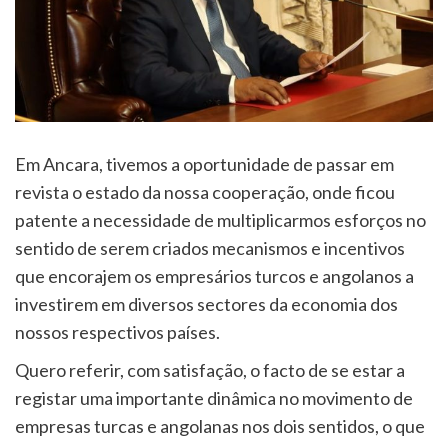
Em Ancara, tivemos a oportunidade de passar em
revista o estado da nossa cooperação, onde ficou
patente a necessidade de multiplicarmos esforços no
sentido de serem criados mecanismos e incentivos
que encorajem os empresários turcos e angolanos a
investirem em diversos sectores da economia dos
nossos respectivos países.
Quero referir, com satisfação, o facto de se estar a
registar uma importante dinâmica no movimento de
empresas turcas e angolanas nos dois sentidos, o que