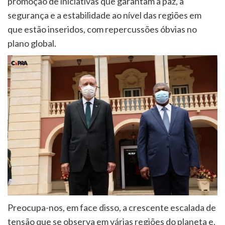
promoção de iniciativas que garantam a paz, a
segurança e a estabilidade ao nível das regiões em
que estão inseridos, com repercussões óbvias no
plano global.
Preocupa-nos, em face disso, a crescente escalada de
tensão que se observa em várias regiões do planeta e,