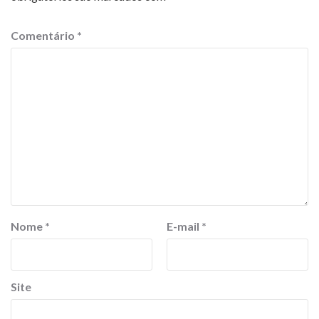
Comentário
*
Nome
*
E-mail
*
Site