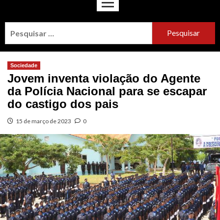
Sociedade
Jovem inventa violação do Agente
da Polícia Nacional para se escapar
do castigo dos pais
15 de março de 2023
0