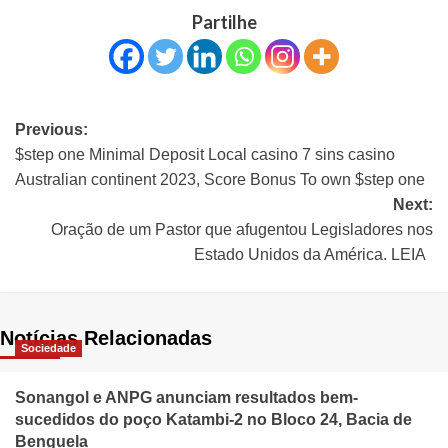
Partilhe
Previous:
$step one Minimal Deposit Local casino 7 sins casino
Australian continent 2023, Score Bonus To own $step one
Next:
Oração de um Pastor que afugentou Legisladores nos
Estado Unidos da América. LEIA
Notícias Relacionadas
Sociedade
Sonangol e ANPG anunciam resultados bem-
sucedidos do poço Katambi-2 no Bloco 24, Bacia de
Benguela