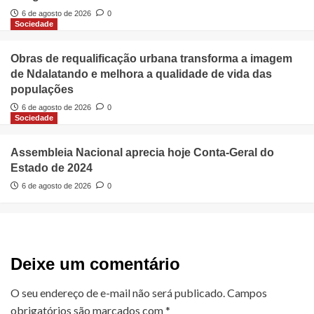
6 de agosto de 2026
0
Sociedade
Obras de requalificação urbana transforma a imagem
de Ndalatando e melhora a qualidade de vida das
populações
6 de agosto de 2026
0
Sociedade
Assembleia Nacional aprecia hoje Conta-Geral do
Estado de 2024
6 de agosto de 2026
0
Deixe um comentário
O seu endereço de e-mail não será publicado.
Campos
obrigatórios são marcados com
*