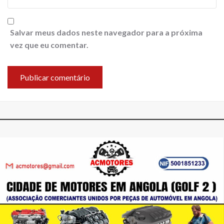
Salvar meus dados neste navegador para a próxima
vez que eu comentar.