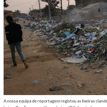
A nossa equipa de reportagem registou as lixeiras clan