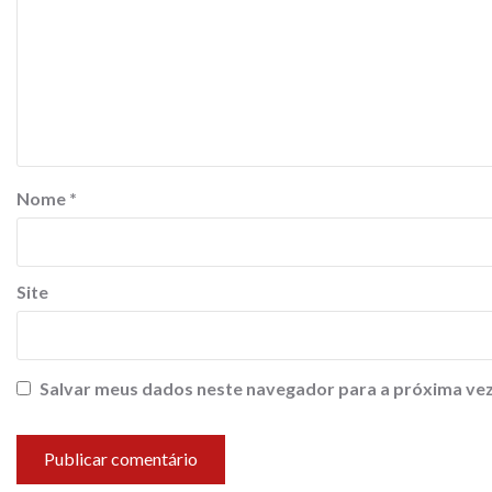
Nome
*
Site
Salvar meus dados neste navegador para a próxima vez