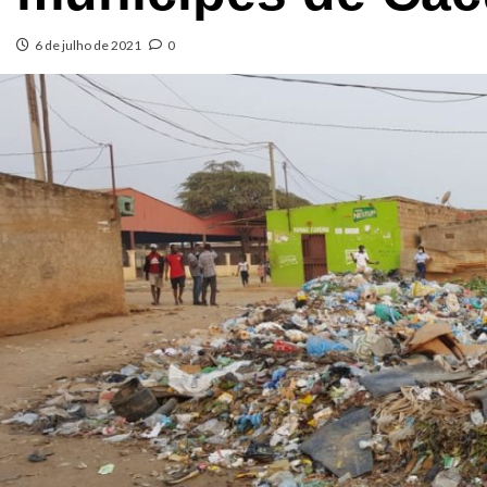
6 de julho de 2021
0