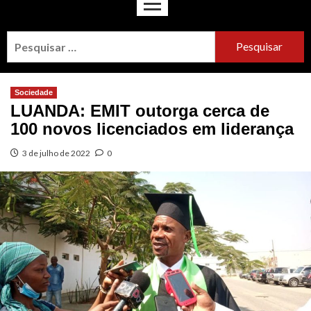
Sociedade
LUANDA: EMIT outorga cerca de
100 novos licenciados em liderança
3 de julho de 2022
0