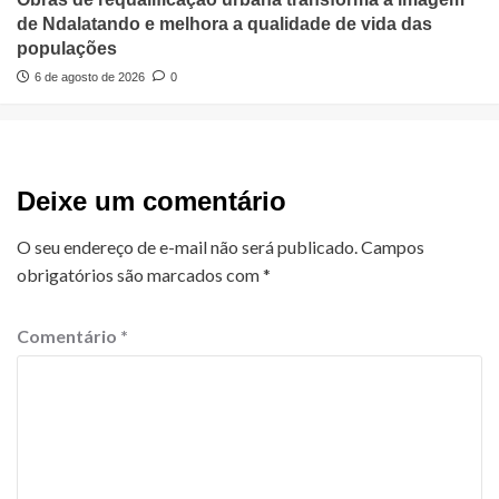
de Ndalatando e melhora a qualidade de vida das
populações
6 de agosto de 2026
0
Deixe um comentário
O seu endereço de e-mail não será publicado.
Campos
obrigatórios são marcados com
*
Comentário
*