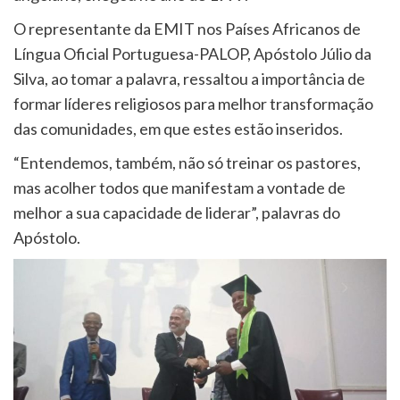
O representante da EMIT nos Países Africanos de
Língua Oficial Portuguesa-PALOP, Apóstolo Júlio da
Silva, ao tomar a palavra, ressaltou a importância de
formar líderes religiosos para melhor transformação
das comunidades, em que estes estão inseridos.
“Entendemos, também, não só treinar os pastores,
mas acolher todos que manifestam a vontade de
melhor a sua capacidade de liderar”, palavras do
Apóstolo.