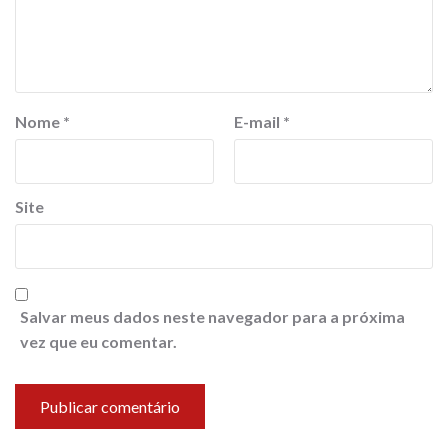
Nome
*
E-mail
*
Site
Salvar meus dados neste navegador para a próxima
vez que eu comentar.