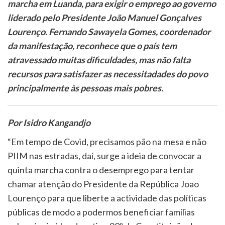
marcha em Luanda, para exigir o emprego ao governo
liderado pelo Presidente João Manuel Gonçalves
Lourenço. Fernando Sawayela Gomes, coordenador
da manifestação, reconhece que o país tem
atravessado muitas dificuldades, mas não falta
recursos para satisfazer as necessitadades do povo
principalmente às pessoas mais pobres.
Por Isidro Kangandjo
“Em tempo de Covid, precisamos pão na mesa e não
PIIM nas estradas, daí, surge a ideia de convocar a
quinta marcha contra o desemprego para tentar
chamar atenção do Presidente da República Joao
Lourenço para que liberte a actividade das políticas
públicas de modo a podermos beneficiar famílias