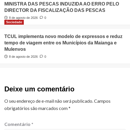
MINISTRA DAS PESCAS INDUZIDA AO ERRO PELO
DIRECTOR DA FISCALIZAÇÃO DAS PESCAS
8 de agosto de 2026
0
Sociedade
TCUL implementa novo modelo de expressos e reduz
tempo de viagem entre os Municípios da Maianga e
Mulenvos
8 de agosto de 2026
0
Deixe um comentário
O seu endereço de e-mail não será publicado.
Campos
obrigatórios são marcados com
*
Comentário
*