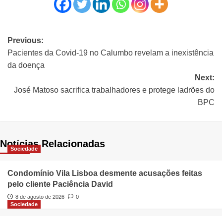
Previous:
Pacientes da Covid-19 no Calumbo revelam a inexistência
da doença
Next:
José Matoso sacrifica trabalhadores e protege ladrões do
BPC
Notícias Relacionadas
Sociedade
Condomínio Vila Lisboa desmente acusações feitas
pelo cliente Paciência David
8 de agosto de 2026
0
Sociedade