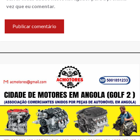
vez que eu comentar.