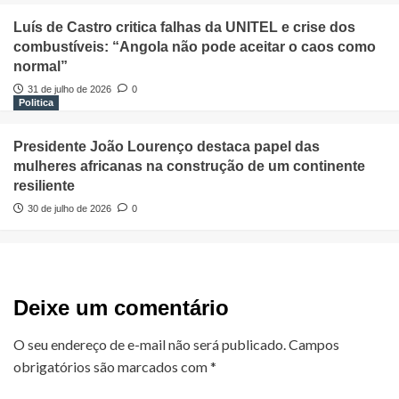
Luís de Castro critica falhas da UNITEL e crise dos
combustíveis: “Angola não pode aceitar o caos como
normal”
31 de julho de 2026
0
Politica
Presidente João Lourenço destaca papel das
mulheres africanas na construção de um continente
resiliente
30 de julho de 2026
0
Deixe um comentário
O seu endereço de e-mail não será publicado.
Campos
obrigatórios são marcados com
*