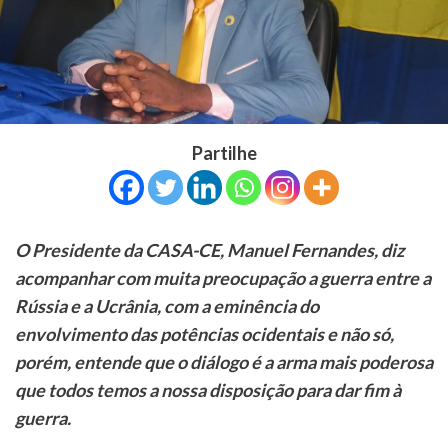
Partilhe
O Presidente da CASA-CE, Manuel Fernandes, diz
acompanhar com muita preocupação a guerra entre a
Rússia e a Ucrânia, com a eminência do
envolvimento das potências ocidentais e não só,
porém, entende que o diálogo é a arma mais poderosa
que todos temos a nossa disposição para dar fim à
guerra.