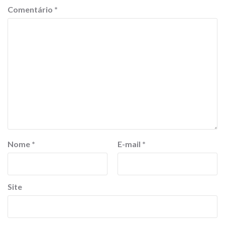
Comentário
*
Nome
*
E-mail
*
Site