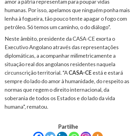
amor a pátria representam para poupar vidas
humanas. Por isso, apelamos que ninguém ponha mais
lenha à fogueira, tão pouco tente apagar o fogo com
petróleo. Só temos um caminho, o do diálogo”.
Neste âmbito, presidente da CASA-CE exorta o
Executivo Angolano através das representações
diplomáticas, a acompanhar milimetricamente a
situação real dos angolanos residentes naquela
circunscrição territorial. “A
CASA-CE
está e estará
sempre do lado do amor à humanidade, do respeito as
normas que regem o direito internacional, da
soberania de todos os Estados e do lado da vida
humana”, rematou.
Partilhe