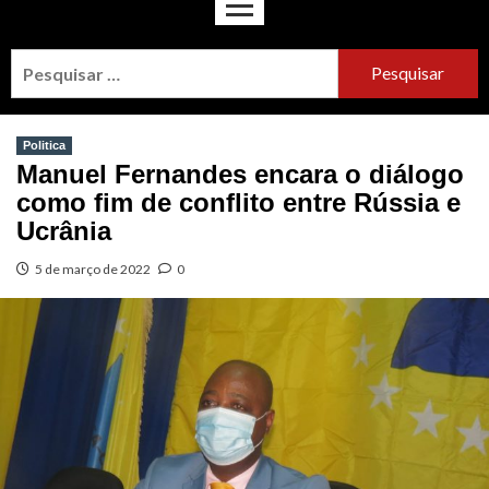
Politica
Manuel Fernandes encara o diálogo
como fim de conflito entre Rússia e
Ucrânia
5 de março de 2022
0