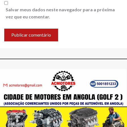
Salvar meus dados neste navegador para a próxima
vez que eu comentar.