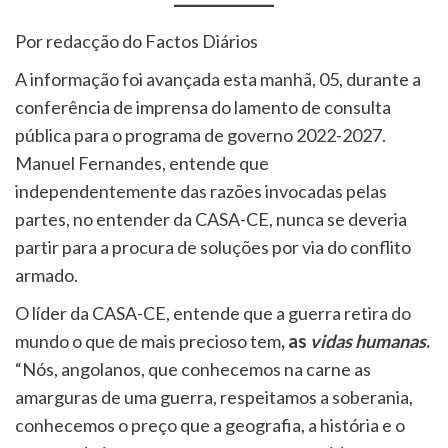
Por redacção do Factos Diários
A informação foi avançada esta manhã, 05, durante a
conferência de imprensa do lamento de consulta
pública para o programa de governo 2022-2027.
Manuel Fernandes, entende que
independentemente das razões invocadas pelas
partes, no entender da CASA-CE, nunca se deveria
partir para a procura de soluções por via do conflito
armado.
O líder da CASA-CE, entende que a guerra retira do
mundo o que de mais precioso tem
, as
vidas humanas
.
“Nós, angolanos, que conhecemos na carne as
amarguras de uma guerra, respeitamos a soberania,
conhecemos o preço que a geografia, a história e o