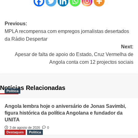
Previous:
MPLA recompensa com empregos jornalistas desertados
da Rádio Despertar
Next:
Apesar de falta de apoio do Estado, Cruz Vermelha de
Angola conta com 12 projectos sociais
Notícias Relacionadas
Politica
Angola lembra hoje o aniversário de Jonas Savimbi,
figura histórica da política Angolana e fundador da
UNITA
3 de agosto de 2026
0
Destaques
Politica