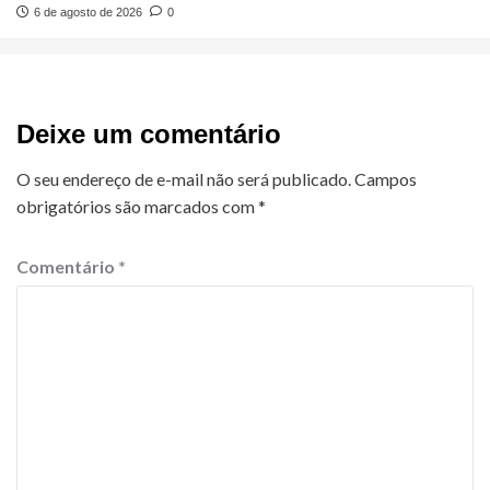
6 de agosto de 2026
0
Deixe um comentário
O seu endereço de e-mail não será publicado.
Campos
obrigatórios são marcados com
*
Comentário
*