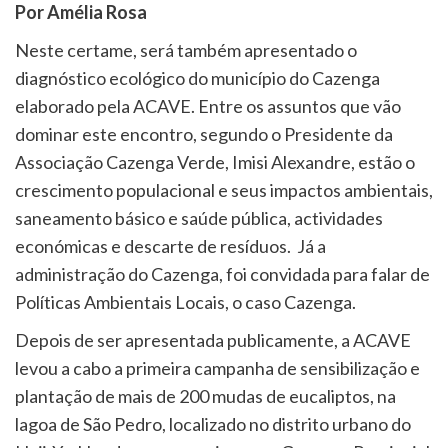
Por Amélia Rosa
Neste certame, será também apresentado o
diagnóstico ecológico do município do Cazenga
elaborado pela ACAVE. Entre os assuntos que vão
dominar este encontro, segundo o Presidente da
Associação Cazenga Verde, Imisi Alexandre, estão o
crescimento populacional e seus impactos ambientais,
saneamento básico e saúde pública, actividades
económicas e descarte de resíduos. Já a
administração do Cazenga, foi convidada para falar de
Políticas Ambientais Locais, o caso Cazenga.
Depois de ser apresentada publicamente, a ACAVE
levou a cabo a primeira campanha de sensibilização e
plantação de mais de 200 mudas de eucaliptos, na
lagoa de São Pedro, localizado no distrito urbano do