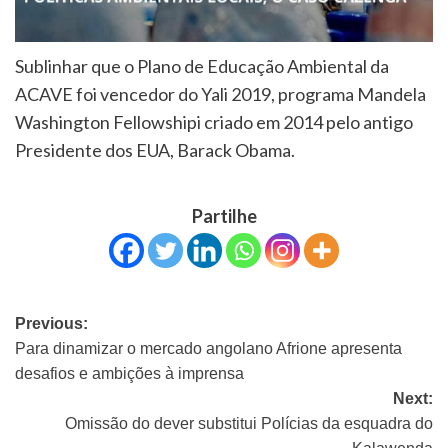
Sublinhar que o Plano de Educação Ambiental da
ACAVE foi vencedor do Yali 2019, programa Mandela
Washington Fellowshipi criado em 2014 pelo antigo
Presidente dos EUA, Barack Obama.
Partilhe
Previous:
Para dinamizar o mercado angolano Afrione apresenta
desafios e ambições à imprensa
Next:
Omissão do dever substitui Polícias da esquadra do