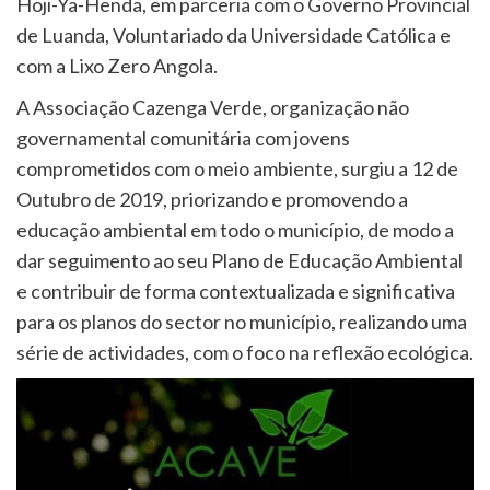
Hoji-Ya-Henda, em parceria com o Governo Provincial
de Luanda, Voluntariado da Universidade Católica e
com a Lixo Zero Angola.
A Associação Cazenga Verde, organização não
governamental comunitária com jovens
comprometidos com o meio ambiente, surgiu a 12 de
Outubro de 2019, priorizando e promovendo a
educação ambiental em todo o município, de modo a
dar seguimento ao seu Plano de Educação Ambiental
e contribuir de forma contextualizada e significativa
para os planos do sector no município, realizando uma
série de actividades, com o foco na reflexão ecológica.