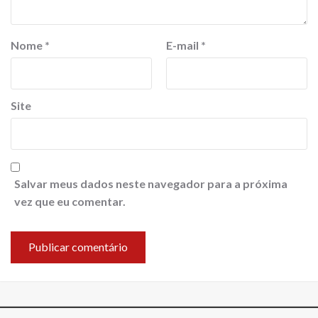
Nome
*
E-mail
*
Site
Salvar meus dados neste navegador para a próxima
vez que eu comentar.