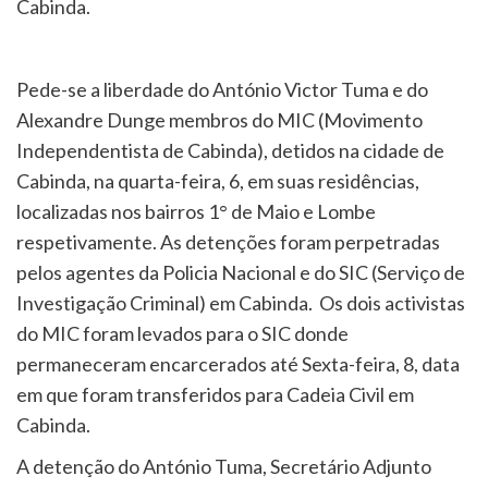
Cabinda.
Pede-se a liberdade do António Victor Tuma e do
Alexandre Dunge membros do MIC (Movimento
Independentista de Cabinda), detidos na cidade de
Cabinda, na quarta-feira, 6, em suas residências,
localizadas nos bairros 1° de Maio e Lombe
respetivamente. As detenções foram perpetradas
pelos agentes da Policia Nacional e do SIC (Serviço de
Investigação Criminal) em Cabinda. Os dois activistas
do MIC foram levados para o SIC donde
permaneceram encarcerados até Sexta-feira, 8, data
em que foram transferidos para Cadeia Civil em
Cabinda.
A detenção do António Tuma, Secretário Adjunto