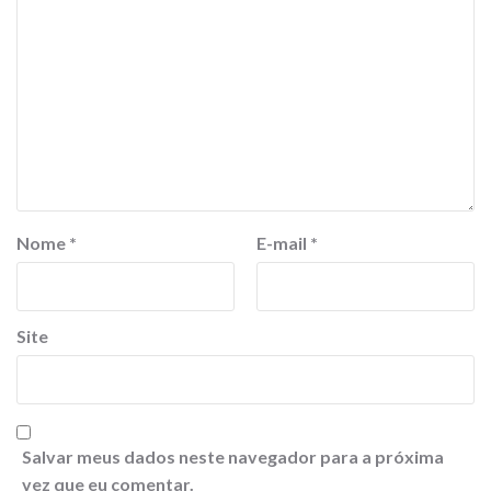
Nome
*
E-mail
*
Site
Salvar meus dados neste navegador para a próxima
vez que eu comentar.