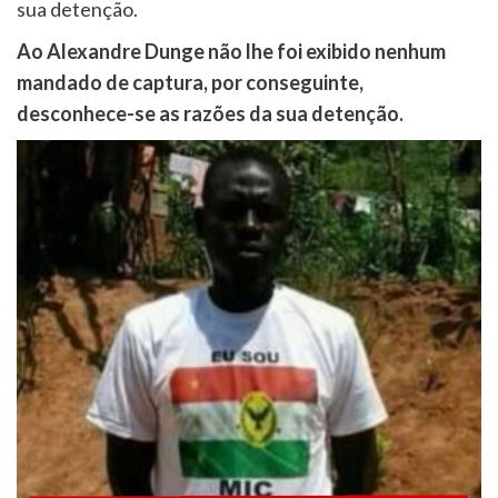
sua detenção.
Ao Alexandre Dunge não lhe foi exibido nenhum
mandado de captura, por conseguinte,
desconhece-se as razões da sua detenção.