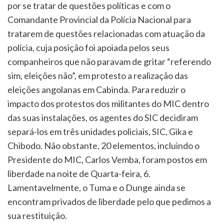
por se tratar de questões políticas e com o
Comandante Provincial da Polícia Nacional para
tratarem de questões relacionadas com atuação da
polícia, cuja posição foi apoiada pelos seus
companheiros que não paravam de gritar “referendo
sim, eleições não”, em protesto a realização das
eleições angolanas em Cabinda. Para reduzir o
impacto dos protestos dos militantes do MIC dentro
das suas instalações, os agentes do SIC decidiram
separá-los em três unidades policiais, SIC, Gika e
Chibodo. Não obstante, 20 elementos, incluindo o
Presidente do MIC, Carlos Vemba, foram postos em
liberdade na noite de Quarta-feira, 6.
Lamentavelmente, o Tuma e o Dunge ainda se
encontram privados de liberdade pelo que pedimos a
sua restituição.