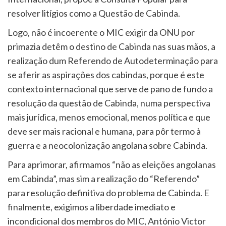
resolver litígios como a Questão de Cabinda.
Logo, não é incoerente o MIC exigir da ONU por
primazia detêm o destino de Cabinda nas suas mãos, a
realização dum Referendo de Autodeterminação para
se aferir as aspirações dos cabindas, porque é este
contexto internacional que serve de pano de fundo a
resolução da questão de Cabinda, numa perspectiva
mais jurídica, menos emocional, menos política e que
deve ser mais racional e humana, para pôr termo à
guerra e a neocolonização angolana sobre Cabinda.
Para aprimorar, afirmamos “não as eleições angolanas
em Cabinda”, mas sim a realização do “Referendo”
para resolução definitiva do problema de Cabinda. E
finalmente, exigimos a liberdade imediato e
incondicional dos membros do MIC, António Victor