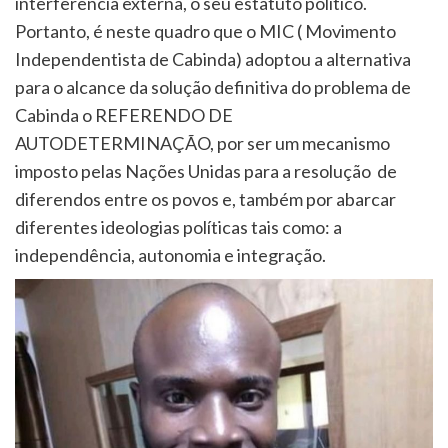
interferência externa, o seu estatuto político.
Portanto, é neste quadro que o MIC ( Movimento
Independentista de Cabinda) adoptou a alternativa
para o alcance da solução definitiva do problema de
Cabinda o REFERENDO DE
AUTODETERMINAÇÃO, por ser um mecanismo
imposto pelas Nações Unidas para a resolução de
diferendos entre os povos e, também por abarcar
diferentes ideologias políticas tais como: a
independência, autonomia e integração.