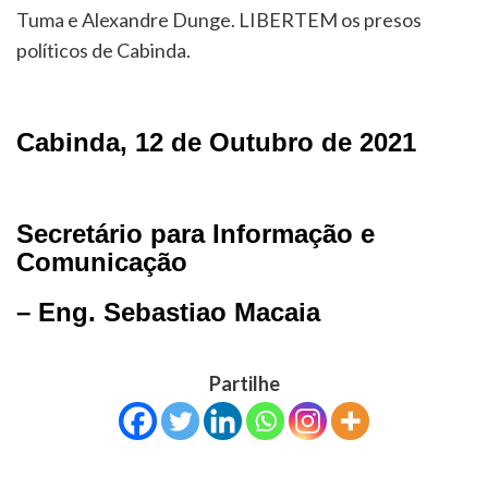
Tuma e Alexandre Dunge. LIBERTEM os presos
políticos de Cabinda.
Cabinda, 12 de Outubro de 2021
Secretário para Informação e
Comunicação
– Eng. Sebastiao Macaia
Partilhe