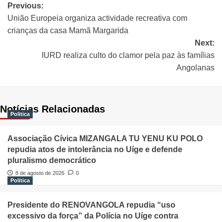
Previous:
União Europeia organiza actividade recreativa com
crianças da casa Mamã Margarida
Next:
IURD realiza culto do clamor pela paz às famílias
Angolanas
Notícias Relacionadas
Politica
Associação Cívica MIZANGALA TU YENU KU POLO
repudia atos de intolerância no Uíge e defende
pluralismo democrático
8 de agosto de 2026
0
Politica
Presidente do RENOVANGOLA repudia “uso
excessivo da força” da Polícia no Uíge contra