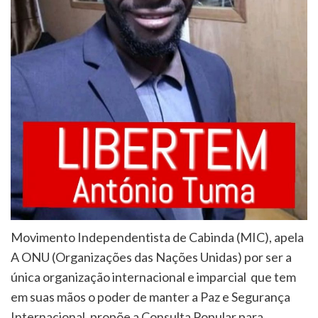
Movimento Independentista de Cabinda (MIC), apela
A ONU (Organizações das Nações Unidas) por ser a
única organização internacional e imparcial que tem
em suas mãos o poder de manter a Paz e Segurança
Internacional, propõe a Consulta Popular para