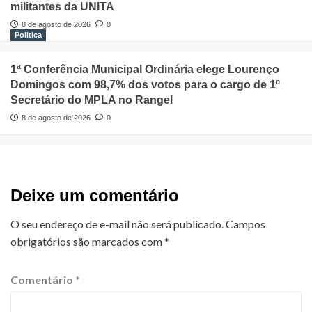
militantes da UNITA
8 de agosto de 2026
0
Politica
1ª Conferência Municipal Ordinária elege Lourenço
Domingos com 98,7% dos votos para o cargo de 1º
Secretário do MPLA no Rangel
8 de agosto de 2026
0
Deixe um comentário
O seu endereço de e-mail não será publicado.
Campos
obrigatórios são marcados com
*
Comentário
*