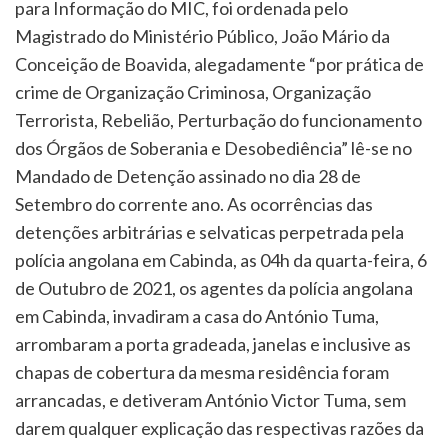
para Informação do MIC, foi ordenada pelo
Magistrado do Ministério Público, João Mário da
Conceição de Boavida, alegadamente “por prática de
crime de Organização Criminosa, Organização
Terrorista, Rebelião, Perturbação do funcionamento
dos Órgãos de Soberania e Desobediência” lê-se no
Mandado de Detenção assinado no dia 28 de
Setembro do corrente ano. As ocorrências das
detenções arbitrárias e selvaticas perpetrada pela
polícia angolana em Cabinda, as 04h da quarta-feira, 6
de Outubro de 2021, os agentes da polícia angolana
em Cabinda, invadiram a casa do António Tuma,
arrombaram a porta gradeada, janelas e inclusive as
chapas de cobertura da mesma residência foram
arrancadas, e detiveram António Victor Tuma, sem
darem qualquer explicação das respectivas razões da