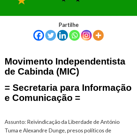
Partilhe
Movimento Independentista
de Cabinda (MIC)
= Secretaria para Informação
e Comunicação =
Assunto: Reivindicação da Liberdade de António
Tuma e Alexandre Dunge, presos políticos de