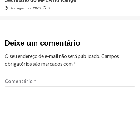
Secretário do MPLA no Rangel
8 de agosto de 2026
0
Deixe um comentário
O seu endereço de e-mail não será publicado.
Campos
obrigatórios são marcados com
*
Comentário
*