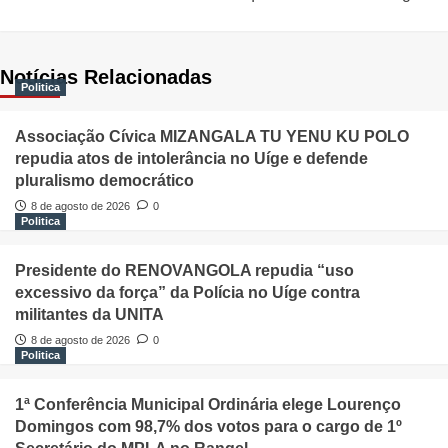
Notícias Relacionadas
Politica
Associação Cívica MIZANGALA TU YENU KU POLO
repudia atos de intolerância no Uíge e defende
pluralismo democrático
8 de agosto de 2026
0
Politica
Presidente do RENOVANGOLA repudia “uso
excessivo da força” da Polícia no Uíge contra
militantes da UNITA
8 de agosto de 2026
0
Politica
1ª Conferência Municipal Ordinária elege Lourenço
Domingos com 98,7% dos votos para o cargo de 1º