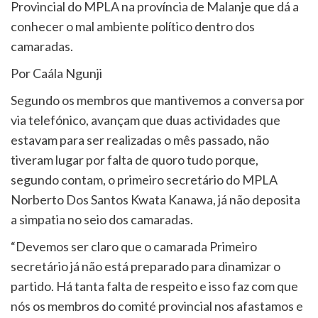
Provincial do MPLA na província de Malanje que dá a
conhecer o mal ambiente político dentro dos
camaradas.
Por Caála Ngunji
Segundo os membros que mantivemos a conversa por
via telefónico, avançam que duas actividades que
estavam para ser realizadas o mês passado, não
tiveram lugar por falta de quoro tudo porque,
segundo contam, o primeiro secretário do MPLA
Norberto Dos Santos Kwata Kanawa, já não deposita
a simpatia no seio dos camaradas.
“Devemos ser claro que o camarada Primeiro
secretário já não está preparado para dinamizar o
partido. Há tanta falta de respeito e isso faz com que
nós os membros do comité provincial nos afastamos e