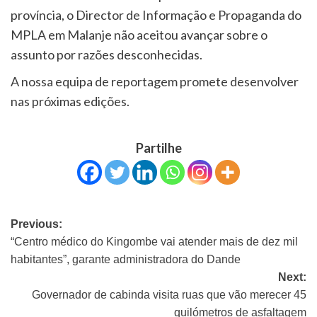
província, o Director de Informação e Propaganda do
MPLA em Malanje não aceitou avançar sobre o
assunto por razões desconhecidas.
A nossa equipa de reportagem promete desenvolver
nas próximas edições.
Partilhe
Previous:
“Centro médico do Kingombe vai atender mais de dez mil
habitantes”, garante administradora do Dande
Next:
Governador de cabinda visita ruas que vão merecer 45
quilómetros de asfaltagem