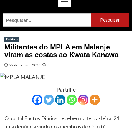
Politica
Militantes do MPLA em Malanje
viram as costas ao Kwata Kanawa
22 de julho de 2020
0
Partilhe
O portal Factos Diários, recebeu na terça-feira, 21,
uma denúncia vindo dos membros do Comité