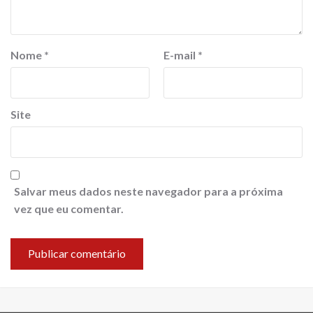
Nome
*
E-mail
*
Site
Salvar meus dados neste navegador para a próxima
vez que eu comentar.