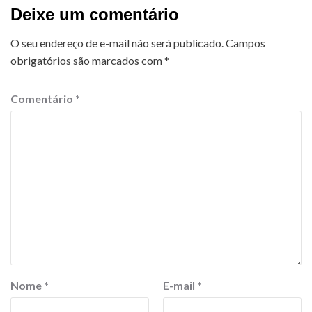
Deixe um comentário
O seu endereço de e-mail não será publicado.
Campos
obrigatórios são marcados com
*
Comentário
*
Nome
*
E-mail
*