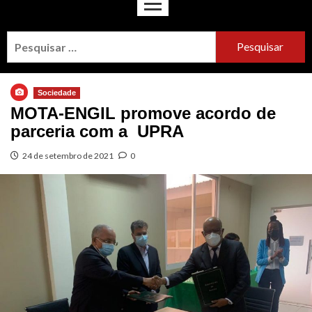
Sociedade
MOTA-ENGIL promove acordo de
parceria com a UPRA
24 de setembro de 2021
0