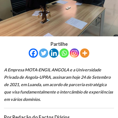
Partilhe
A Empresa MOTA-ENGIL ANGOLA e a Universidade
Privada de Angola-UPRA, assinaram hoje 24 de Setembro
de 2021, em Luanda, um acordo de parceria estratégica
que visa fundamentalmente o intercâmbio de experiências
em vários domínios.
Por Redação do Factos Diários