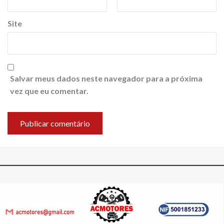
Site
Salvar meus dados neste navegador para a próxima
vez que eu comentar.