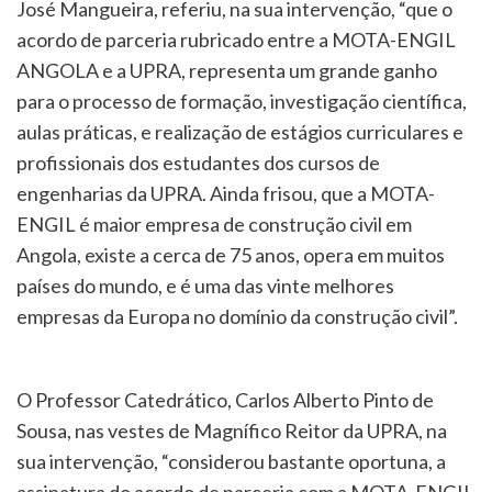
José Mangueira, referiu, na sua intervenção, “que o
acordo de parceria rubricado entre a MOTA-ENGIL
ANGOLA e a UPRA, representa um grande ganho
para o processo de formação, investigação científica,
aulas práticas, e realização de estágios curriculares e
profissionais dos estudantes dos cursos de
engenharias da UPRA. Ainda frisou, que a MOTA-
ENGIL é maior empresa de construção civil em
Angola, existe a cerca de 75 anos, opera em muitos
países do mundo, e é uma das vinte melhores
empresas da Europa no domínio da construção civil”.
O Professor Catedrático, Carlos Alberto Pinto de
Sousa, nas vestes de Magnífico Reitor da UPRA, na
sua intervenção, “considerou bastante oportuna, a