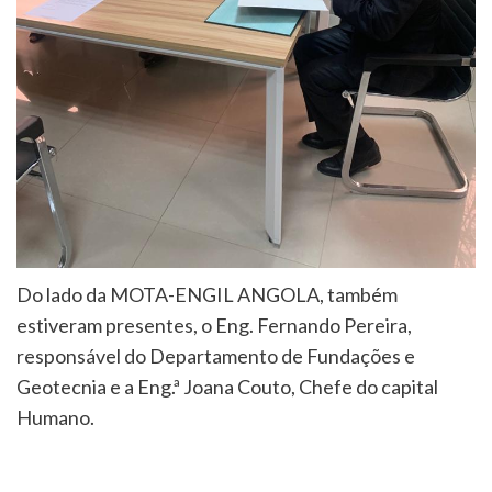
Do lado da MOTA-ENGIL ANGOLA, também
estiveram presentes, o Eng. Fernando Pereira,
responsável do Departamento de Fundações e
Geotecnia e a Eng.ª Joana Couto, Chefe do capital
Humano.