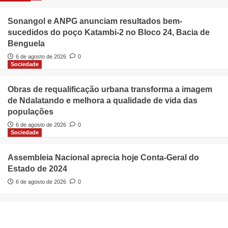
Sonangol e ANPG anunciam resultados bem-
sucedidos do poço Katambi-2 no Bloco 24, Bacia de
Benguela
6 de agosto de 2026
0
Sociedade
Obras de requalificação urbana transforma a imagem
de Ndalatando e melhora a qualidade de vida das
populações
6 de agosto de 2026
0
Sociedade
Assembleia Nacional aprecia hoje Conta-Geral do
Estado de 2024
6 de agosto de 2026
0