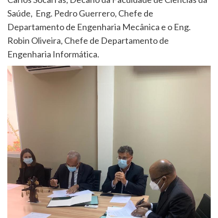
Saúde, Eng. Pedro Guerrero, Chefe de
Departamento de Engenharia Mecânica e o Eng.
Robin Oliveira, Chefe de Departamento de
Engenharia Informática.