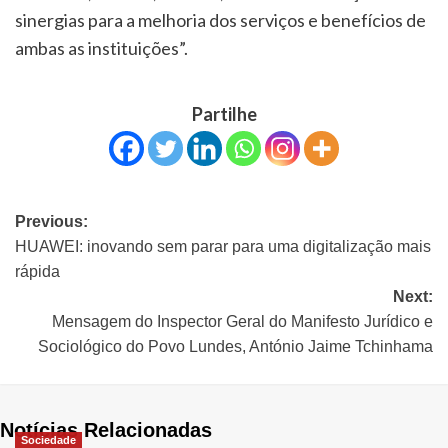
sinergias para a melhoria dos serviços e benefícios de
ambas as instituições”.
Partilhe
Previous:
HUAWEI: inovando sem parar para uma digitalização mais
rápida
Next:
Mensagem do Inspector Geral do Manifesto Jurídico e
Sociológico do Povo Lundes, António Jaime Tchinhama
Notícias Relacionadas
Sociedade