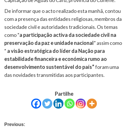
De informar que o acto realizado esta manhã, contou
com a presença das entidades religiosas, membros da
sociedade civil e autoridades tradicionais. Os temas
como “
a participação activa da sociedade civil na
preservação da paz e unidade nacional
” assim como
“
a visão estratégica do líder da Nação para
estabilidade financeira e económica rumo ao
desenvolvimento sustentável do país”
foram uma
das novidades transmitidas aos participantes.
Partilhe
Previous: