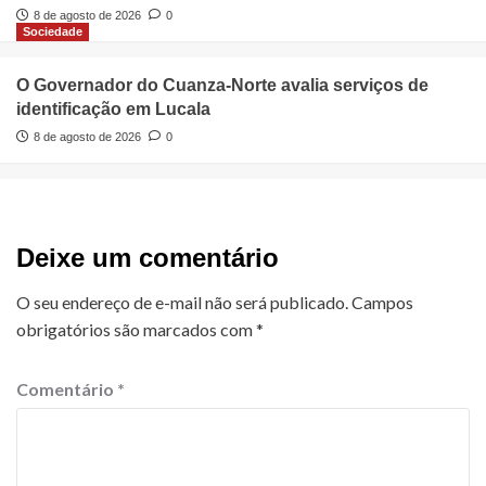
8 de agosto de 2026
0
Sociedade
O Governador do Cuanza-Norte avalia serviços de
identificação em Lucala
8 de agosto de 2026
0
Deixe um comentário
O seu endereço de e-mail não será publicado.
Campos
obrigatórios são marcados com
*
Comentário
*