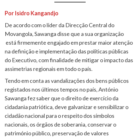
Por Isidro Kangandjo
De acordo com o líder da Direcção Central do
Movangola, Sawanga disse que a sua organização
está firmemente engajado em prestar maior atenção
na definição e implementação das políticas públicas
do Executivo, com finalidade de mitigar o impacto das
assimetrias regionais em todo o país.
Tendo em conta as vandalizações dos bens públicos
registados nos últimos tempos no país, António
Sawanga fez saber que o direito de exercício da
cidadania patriótica, deve galvanizar e sensibilizar o
cidadão nacional para o respeito dos símbolos
nacionais, os órgãos de soberania, conservar o
património público, preservação de valores