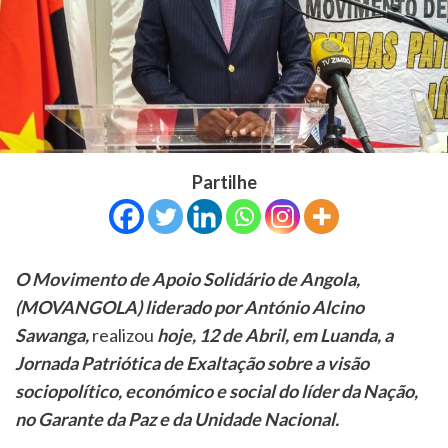
Partilhe
O Movimento de Apoio Solidário de Angola,
(MOVANGOLA) liderado por António Alcino
Sawanga,
realizou
hoje, 12 de Abril, em Luanda, a
Jornada Patriótica de Exaltação sobre a visão
sociopolítico, económico e social do líder da Nação,
no Garante da Paz e da Unidade Nacional.