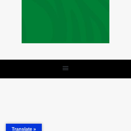
Translate »