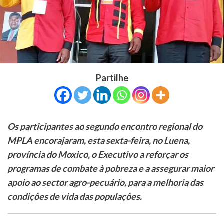
Partilhe
Os participantes ao segundo encontro regional do
MPLA encorajaram, esta sexta-feira, no Luena,
província do Moxico, o Executivo a reforçar os
programas de combate à pobreza e a assegurar maior
apoio ao sector agro-pecuário, para a melhoria das
condições de vida das populações.