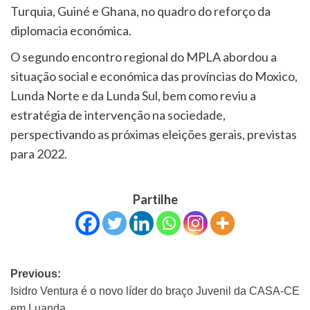
Turquia, Guiné e Ghana, no quadro do reforço da
diplomacia económica.
O segundo encontro regional do MPLA abordou a
situação social e económica das províncias do Moxico,
Lunda Norte e da Lunda Sul, bem como reviu a
estratégia de intervenção na sociedade,
perspectivando as próximas eleições gerais, previstas
para 2022.
Partilhe
Previous:
Isidro Ventura é o novo líder do braço Juvenil da CASA-CE
em Luanda