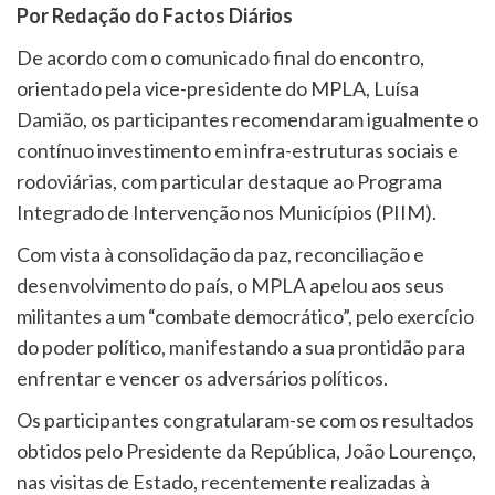
Por Redação do Factos Diários
De acordo com o comunicado final do encontro,
orientado pela vice-presidente do MPLA, Luísa
Damião, os participantes recomendaram igualmente o
contínuo investimento em infra-estruturas sociais e
rodoviárias, com particular destaque ao Programa
Integrado de Intervenção nos Municípios (PIIM).
Com vista à consolidação da paz, reconciliação e
desenvolvimento do país, o MPLA apelou aos seus
militantes a um “combate democrático”, pelo exercício
do poder político, manifestando a sua prontidão para
enfrentar e vencer os adversários políticos.
Os participantes congratularam-se com os resultados
obtidos pelo Presidente da República, João Lourenço,
nas visitas de Estado, recentemente realizadas à