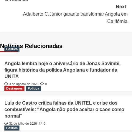
Next:
Adalberto C.Júnior garante transformar Angola em
Califórnia
Notícias Relacionadas
Politica
Angola lembra hoje o aniversário de Jonas Savimbi,
figura histórica da política Angolana e fundador da
UNITA
3 de agosto de 2026
0
Destaques
Politica
Luís de Castro critica falhas da UNITEL e crise dos
combustíveis: “Angola não pode aceitar o caos como
normal”
31 de julho de 2026
0
Politica