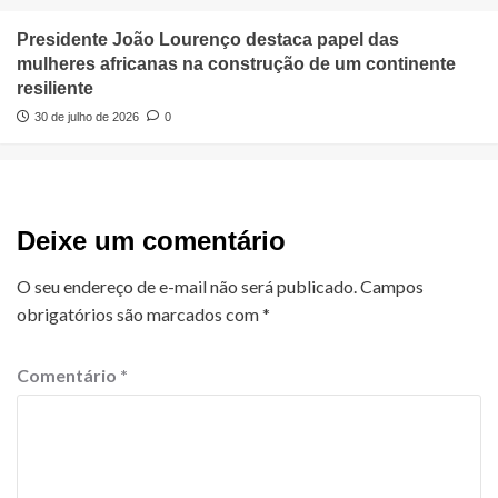
Presidente João Lourenço destaca papel das
mulheres africanas na construção de um continente
resiliente
30 de julho de 2026
0
Deixe um comentário
O seu endereço de e-mail não será publicado.
Campos
obrigatórios são marcados com
*
Comentário
*