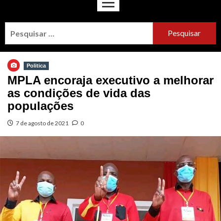
Politica
MPLA encoraja executivo a melhorar
as condições de vida das
populações
7 de agosto de 2021
0