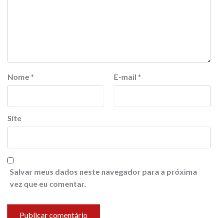
Nome
*
E-mail
*
Site
Salvar meus dados neste navegador para a próxima
vez que eu comentar.